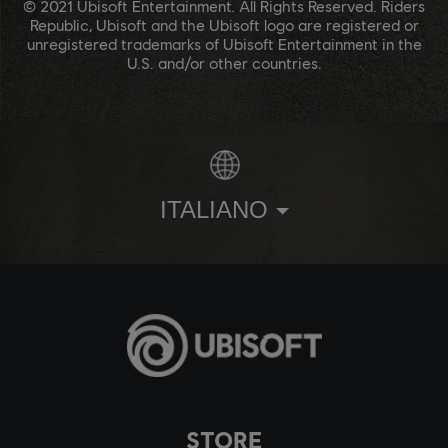
© 2021 Ubisoft Entertainment. All Rights Reserved. Riders
Republic, Ubisoft and the Ubisoft logo are registered or
unregistered trademarks of Ubisoft Entertainment in the
U.S. and/or other countries.
ITALIANO
STORE