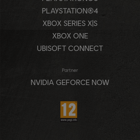
PLAYSTATION®4
XBOX SERIES X|S
XBOX ONE
UBISOFT CONNECT
Partner
NVIDIA GEFORCE NOW