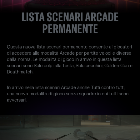
LISTA SCENARI ARCADE
PERMANENTE
Questa nuova lista scenari permanente consente ai giocatori
di accedere alle modalità Arcade per partite veloci e diverse
dalla norma. Le modalità di gioco in arrivo in questa lista
scenari sono Solo colpi alla testa, Solo cecchini, Golden Gun e
Deathmatch.
In arrivo nella lista scenari Arcade anche Tutti contro tutti,
una nuova modalità di gioco senza squadre in cui tutti sono
avversari.