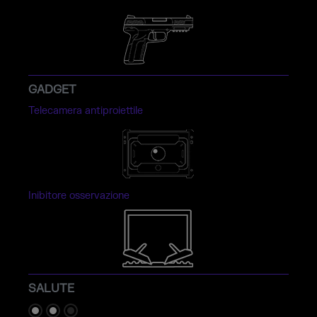
GADGET
Telecamera antiproiettile
Inibitore osservazione
SALUTE