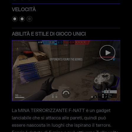
VELOCITÀ
ABILITÀ E STILE DI GIOCO UNICI
La MINA TERRORIZZANTE F-NATT è un gadget
lanciabile che si attacca alle pareti, quindi può
essere nascosta in luoghi che ispirano il terrore.