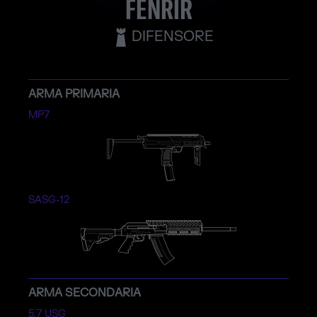
FENRIR
DIFENSORE
ARMA PRIMARIA
MP7
SASG-12
ARMA SECONDARIA
5.7 USG