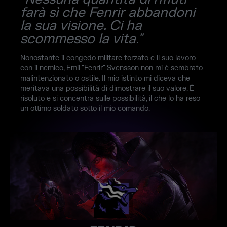
farà sì che Fenrir abbandoni
la sua visione. Ci ha
scommesso la vita."
Nonostante il congedo militare forzato e il suo lavoro
con il nemico, Emil "Fenrir" Svensson non mi è sembrato
malintenzionato o ostile. Il mio istinto mi diceva che
meritava una possibilità di dimostrare il suo valore. È
risoluto e si concentra sulle possibilità, il che lo ha reso
un ottimo soldato sotto il mio comando.