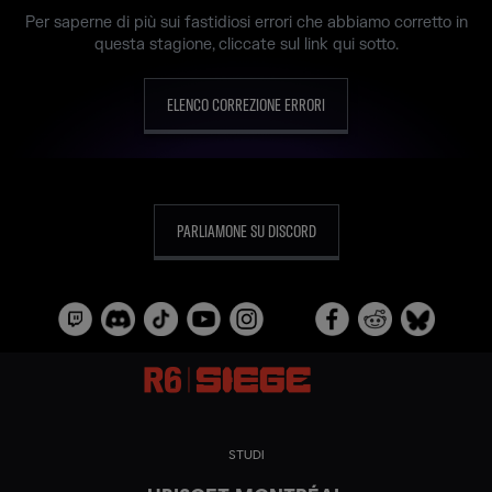
Per saperne di più sui fastidiosi errori che abbiamo corretto in
questa stagione, cliccate sul link qui sotto.
ELENCO CORREZIONE ERRORI
PARLIAMONE SU DISCORD
STUDI