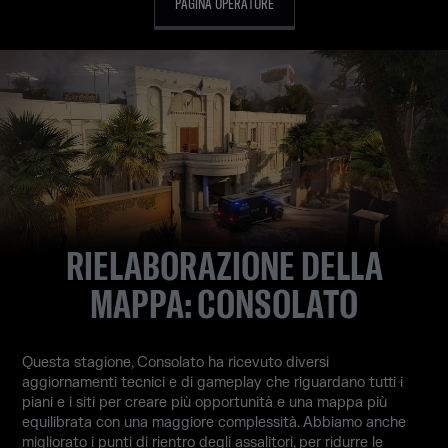
PAGINA OPERATORE
RIELABORAZIONE DELLA
MAPPA: CONSOLATO
Questa stagione, Consolato ha ricevuto diversi
aggiornamenti tecnici e di gameplay che riguardano tutti i
piani e i siti per creare più opportunità e una mappa più
equilibrata con una maggiore complessità. Abbiamo anche
migliorato i punti di rientro degli assalitori, per ridurre le