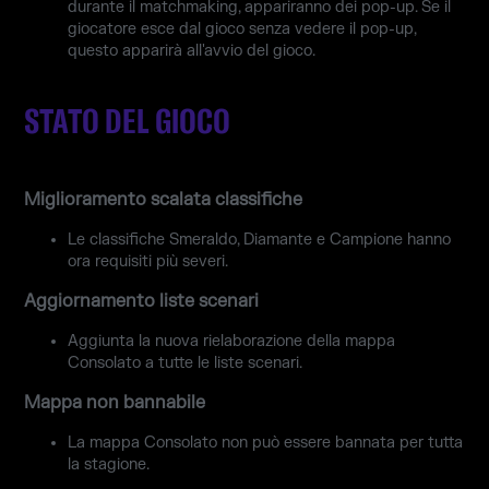
durante il matchmaking, appariranno dei pop-up. Se il
giocatore esce dal gioco senza vedere il pop-up,
questo apparirà all'avvio del gioco.
STATO DEL GIOCO
Miglioramento scalata classifiche
Le classifiche Smeraldo, Diamante e Campione hanno
ora requisiti più severi.
Aggiornamento liste scenari
Aggiunta la nuova rielaborazione della mappa
Consolato a tutte le liste scenari.
Mappa non bannabile
La mappa Consolato non può essere bannata per tutta
la stagione.