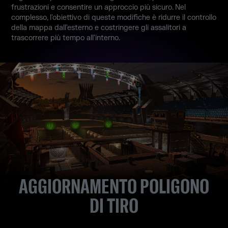
frustrazioni e consentire un approccio più sicuro. Nel
complesso, l'obiettivo di queste modifiche è ridurre il controllo
della mappa dall'esterno e costringere gli assalitori a
trascorrere più tempo all'interno.
AGGIORNAMENTO POLIGONO
DI TIRO