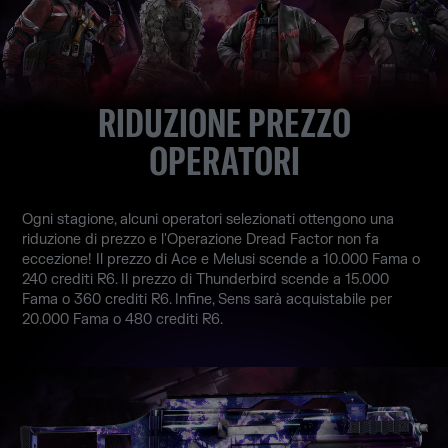
RIDUZIONE PREZZO
OPERATORI
Ogni stagione, alcuni operatori selezionati ottengono una
riduzione di prezzo e l'Operazione Dread Factor non fa
eccezione! Il prezzo di Ace e Melusi scende a 10.000 Fama o
240 crediti R6. Il prezzo di Thunderbird scende a 15.000
Fama o 360 crediti R6. Infine, Sens sarà acquistabile per
20.000 Fama o 480 crediti R6.