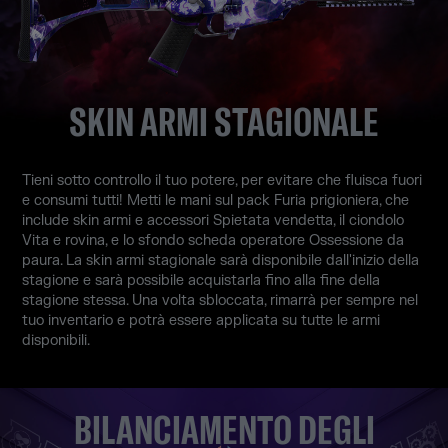
SKIN ARMI STAGIONALE
Tieni sotto controllo il tuo potere, per evitare che fluisca fuori
e consumi tutti! Metti le mani sul pack Furia prigioniera, che
include skin armi e accessori Spietata vendetta, il ciondolo
Vita e rovina, e lo sfondo scheda operatore Ossessione da
paura. La skin armi stagionale sarà disponibile dall'inizio della
stagione e sarà possibile acquistarla fino alla fine della
stagione stessa. Una volta sbloccata, rimarrà per sempre nel
tuo inventario e potrà essere applicata su tutte le armi
disponibili.
BILANCIAMENTO DEGLI