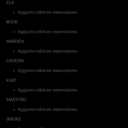
ELA
Aggiunto inibitore osservazione.
ROOK
Aggiunto inibitore osservazione.
WARDEN
Aggiunto inibitore osservazione.
CAVEIRA
Aggiunto inibitore osservazione.
KAID
Aggiunto inibitore osservazione.
MAESTRO
Aggiunto inibitore osservazione.
SMOKE