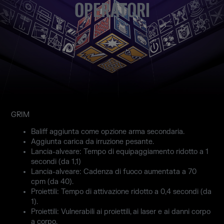
OPERATORI
GRIM
Baliff aggiunta come opzione arma secondaria.
Aggiunta carica da irruzione pesante.
Lancia-alveare: Tempo di equipaggiamento ridotto a 1
secondi (da 1,1)
Lancia-alveare: Cadenza di fuoco aumentata a 70
cpm (da 40).
Proiettili: Tempo di attivazione ridotto a 0,4 secondi (da
1).
Proiettili: Vulnerabili ai proiettili, ai laser e ai danni corpo
a corpo.