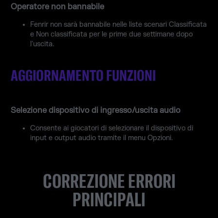
Operatore non bannabile
Fenrir non sarà bannabile nelle liste scenari Classificata
e Non classificata per le prime due settimane dopo
l'uscita.
AGGIORNAMENTO FUNZIONI
Selezione dispositivo di ingresso/uscita audio
Consente ai giocatori di selezionare il dispositivo di
input e output audio tramite il menu Opzioni.
CORREZIONE ERRORI
PRINCIPALI