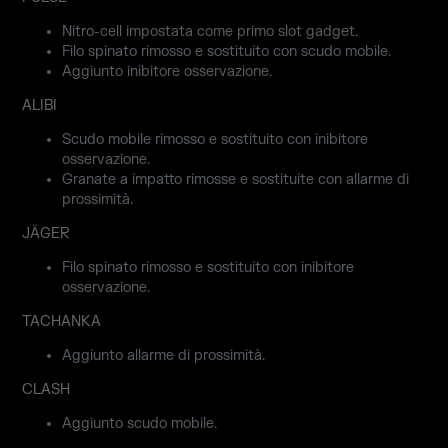
Nitro-cell impostata come primo slot gadget.
Filo spinato rimosso e sostituito con scudo mobile.
Aggiunto inibitore osservazione.
ALIBI
Scudo mobile rimosso e sostituito con inibitore
osservazione.
Granate a impatto rimosse e sostituite con allarme di
prossimità.
JÄGER
Filo spinato rimosso e sostituito con inibitore
osservazione.
TACHANKA
Aggiunto allarme di prossimità.
CLASH
Aggiunto scudo mobile.