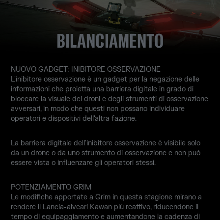
BILANCIAMENTO
NUOVO GADGET: INIBITORE OSSERVAZIONE
L'inibitore osservazione è un gadget per la negazione delle
informazioni che proietta una barriera digitale in grado di
bloccare la visuale dei droni e degli strumenti di osservazione
avversari, in modo che questi non possano individuare
operatori e dispositivi dell'altra fazione.
La barriera digitale dell'inibitore osservazione è visibile solo
da un drone o da uno strumento di osservazione e non può
essere vista o influenzare gli operatori stessi.
POTENZIAMENTO GRIM
Le modifiche apportate a Grim in questa stagione mirano a
rendere il Lancia-alveari Kawan più reattivo, riducendone il
tempo di equipaggiamento e aumentandone la cadenza di