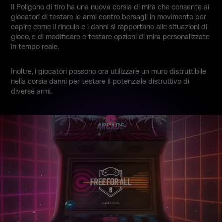
Il Poligono di tiro ha una nuova corsia di mira che consente ai
giocatori di testare le armi contro bersagli in movimento per
capire come il rinculo e i danni si rapportano alle situazioni di
gioco, e di modificare e testare opzioni di mira personalizzate
in tempo reale.
Inoltre, i giocatori possono ora utilizzare un muro distruttibile
nella corsia danni per testare il potenziale distruttivo di
diverse armi.