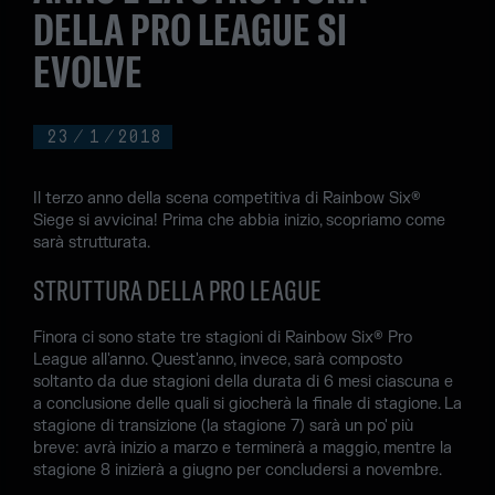
DELLA PRO LEAGUE SI
EVOLVE
23
/
1
/
2018
Il terzo anno della scena competitiva di Rainbow Six®
Siege si avvicina! Prima che abbia inizio, scopriamo come
sarà strutturata.
STRUTTURA DELLA PRO LEAGUE
Finora ci sono state tre stagioni di Rainbow Six® Pro
League all'anno. Quest'anno, invece, sarà composto
soltanto da due stagioni della durata di 6 mesi ciascuna e
a conclusione delle quali si giocherà la finale di stagione. La
stagione di transizione (la stagione 7) sarà un po' più
breve: avrà inizio a marzo e terminerà a maggio, mentre la
stagione 8 inizierà a giugno per concludersi a novembre.