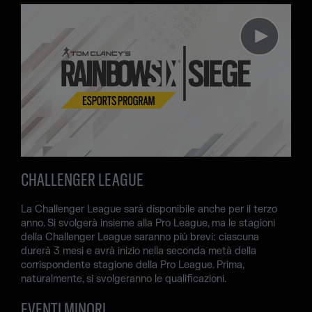
CHALLENGER LEAGUE
La Challenger League sarà disponibile anche per il terzo
anno. Si svolgerà insieme alla Pro League, ma le stagioni
della Challenger League saranno più brevi: ciascuna
durerà 3 mesi e avrà inizio nella seconda metà della
corrispondente stagione della Pro League. Prima,
naturalmente, si svolgeranno le qualificazioni.
EVENTI MINORI