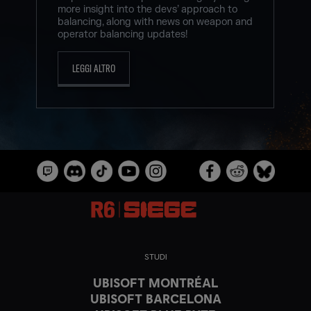
more insight into the devs’ approach to
balancing, along with news on weapon and
operator balancing updates!
LEGGI ALTRO
STUDI
UBISOFT MONTRÉAL
UBISOFT BARCELONA