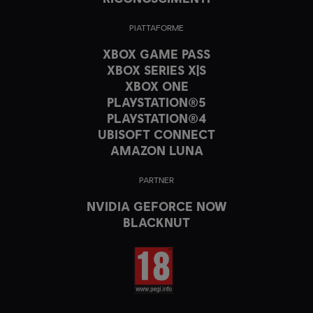
PIATTAFORME
XBOX GAME PASS
XBOX SERIES X|S
XBOX ONE
PLAYSTATION®5
PLAYSTATION®4
UBISOFT CONNECT
AMAZON LUNA
PARTNER
NVIDIA GEFORCE NOW
BLACKNUT