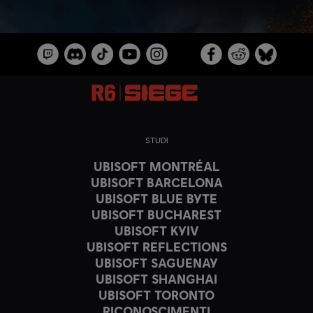
STUDI
UBISOFT MONTRÉAL
UBISOFT BARCELONA
UBISOFT BLUE BYTE
UBISOFT BUCHAREST
UBISOFT KYIV
UBISOFT REFLECTIONS
UBISOFT SAGUENAY
UBISOFT SHANGHAI
UBISOFT TORONTO
RICONOSCIMENTI