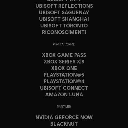
UBISOFT REFLECTIONS
UBISOFT SAGUENAY
UBISOFT SHANGHAI
UBISOFT TORONTO
RICONOSCIMENTI
PIATTAFORME
XBOX GAME PASS
XBOX SERIES X|S
XBOX ONE
PLAYSTATION®5
PLAYSTATION®4
UBISOFT CONNECT
AMAZON LUNA
PARTNER
NVIDIA GEFORCE NOW
BLACKNUT