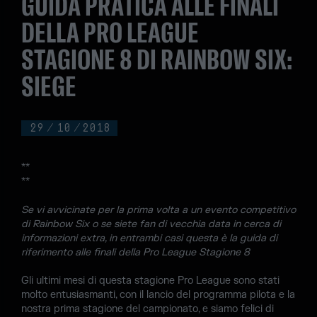
GUIDA PRATICA ALLE FINALI
DELLA PRO LEAGUE
STAGIONE 8 DI RAINBOW SIX:
SIEGE
29
/
10
/
2018
**
**
Se vi avvicinate per la prima volta a un evento competitivo
di Rainbow Six o se siete fan di vecchia data in cerca di
informazioni extra, in entrambi casi questa è la guida di
riferimento alle finali della Pro League Stagione 8
Gli ultimi mesi di questa stagione Pro League sono stati
molto entusiasmanti, con il lancio del programma pilota e la
nostra prima stagione del campionato, e siamo felici di