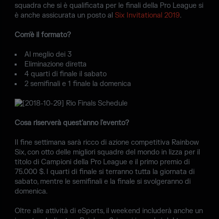
squadra che si è qualificata per le finali della Pro League si
è anche assicurata un posto al
Six Invitational 2019
.
Com'è il formato?
Al meglio dei 3
Eliminazione diretta
4 quarti di finale il sabato
2 semifinali e 1 finale la domenica
Cosa riserverà quest'anno l'evento?
Il fine settimana sarà ricco di azione competitiva Rainbow
Six, con otto delle migliori squadre del mondo in lizza per il
titolo di Campioni della Pro League e il primo premio di
75.000 $. I quarti di finale si terranno tutta la giornata di
sabato, mentre le semifinali e la finale si svolgeranno di
domenica.
Oltre alle attività di eSports, il weekend includerà anche un