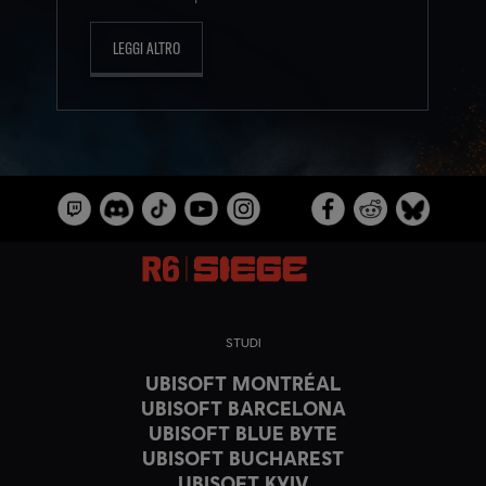
LEGGI ALTRO
STUDI
UBISOFT MONTRÉAL
UBISOFT BARCELONA
UBISOFT BLUE BYTE
UBISOFT BUCHAREST
UBISOFT KYIV