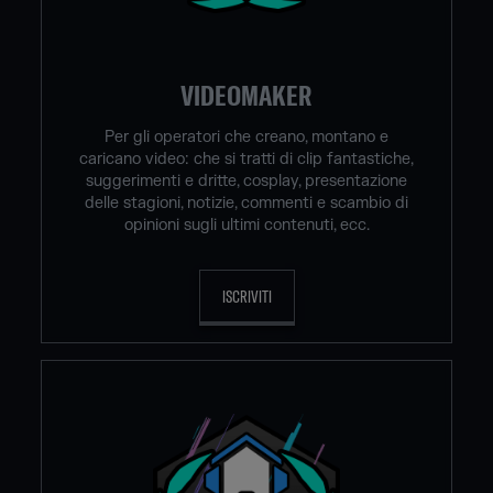
VIDEOMAKER
Per gli operatori che creano, montano e
caricano video: che si tratti di clip fantastiche,
suggerimenti e dritte, cosplay, presentazione
delle stagioni, notizie, commenti e scambio di
opinioni sugli ultimi contenuti, ecc.
ISCRIVITI