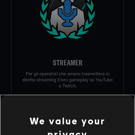
STREAMER
Per gli operatori che amano trasmettere in
diretta streaming il loro gameplay su YouTube
o Twitch.
ISCRIVITI
We value your
privacy