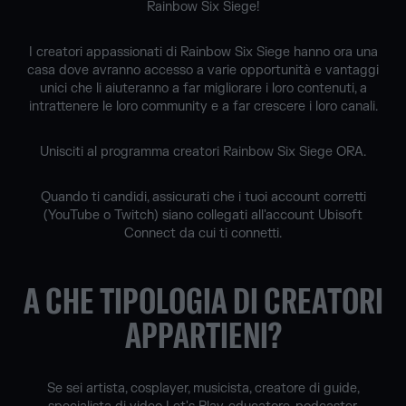
Rainbow Six Siege!
I creatori appassionati di Rainbow Six Siege hanno ora una
casa dove avranno accesso a varie opportunità e vantaggi
unici che li aiuteranno a far migliorare i loro contenuti, a
intrattenere le loro community e a far crescere i loro canali.
Unisciti al programma creatori Rainbow Six Siege ORA.
Quando ti candidi, assicurati che i tuoi account corretti
(YouTube o Twitch) siano collegati all'account Ubisoft
Connect da cui ti connetti.
A CHE TIPOLOGIA DI CREATORI
APPARTIENI?
Se sei artista, cosplayer, musicista, creatore di guide,