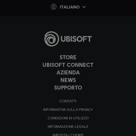
ITALIANO
STORE
UBISOFT CONNECT
AZIENDA
NEWS
SUPPORTO
CONTATTI
INFORMATIVA SULLA PRIVACY
CONDIZIONI DI UTILIZZO
INFORMAZIONE LEGALE
IMPOSTA I COOKIE