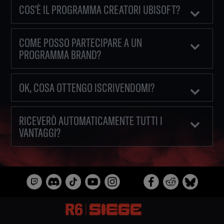
COS'È IL PROGRAMMA CREATORI UBISOFT?
COME POSSO PARTECIPARE A UN
PROGRAMMA BRAND?
OK, COSA OTTENGO ISCRIVENDOMI?
RICEVERÒ AUTOMATICAMENTE TUTTI I
VANTAGGI?