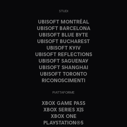
STUDI
UBISOFT MONTRÉAL
UBISOFT BARCELONA
UBISOFT BLUE BYTE
UBISOFT BUCHAREST
UBISOFT KYIV
UBISOFT REFLECTIONS
UBISOFT SAGUENAY
UBISOFT SHANGHAI
UBISOFT TORONTO
RICONOSCIMENTI
PIATTAFORME
XBOX GAME PASS
XBOX SERIES X|S
XBOX ONE
PLAYSTATION®5