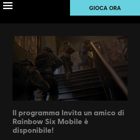
GIOCA ORA
Il programma Invita un amico di
Rainbow Six Mobile è
disponibile!