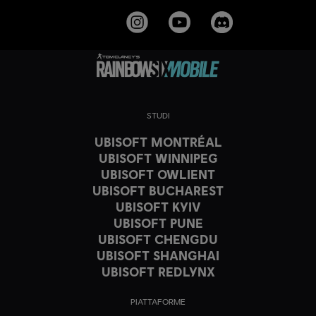
STUDI
UBISOFT MONTRÉAL
UBISOFT WINNIPEG
UBISOFT OWLIENT
UBISOFT BUCHAREST
UBISOFT KYIV
UBISOFT PUNE
UBISOFT CHENGDU
UBISOFT SHANGHAI
UBISOFT REDLYNX
PIATTAFORME