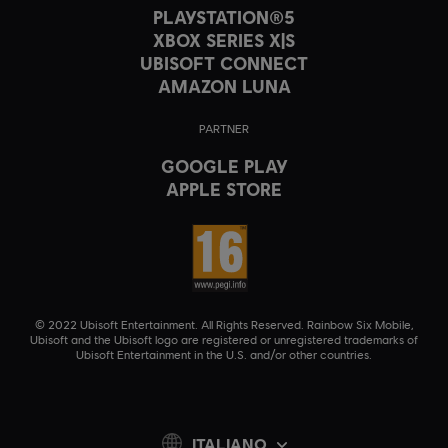
PLAYSTATION®5
XBOX SERIES X|S
UBISOFT CONNECT
AMAZON LUNA
PARTNER
GOOGLE PLAY
APPLE STORE
© 2022 Ubisoft Entertainment. All Rights Reserved. Rainbow Six Mobile,
Ubisoft and the Ubisoft logo are registered or unregistered trademarks of
Ubisoft Entertainment in the U.S. and/or other countries.
ITALIANO