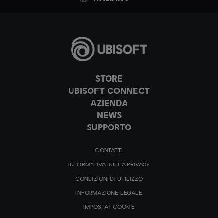
STORE
UBISOFT CONNECT
AZIENDA
NEWS
SUPPORTO
CONTATTI
INFORMATIVA SULLA PRIVACY
CONDIZIONI DI UTILIZZO
INFORMAZIONE LEGALE
IMPOSTA I COOKIE