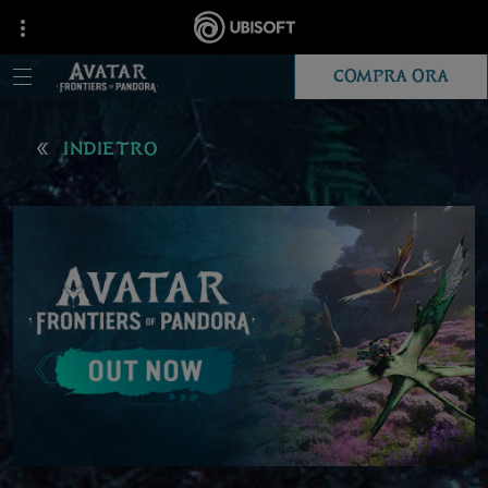
COMPRA ORA
INDIETRO