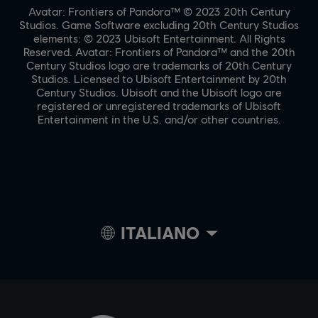
Avatar: Frontiers of Pandora™ © 2023 20th Century
Studios. Game Software excluding 20th Century Studios
elements: © 2023 Ubisoft Entertainment. All Rights
Reserved. Avatar: Frontiers of Pandora™ and the 20th
Century Studios logo are trademarks of 20th Century
Studios. Licensed to Ubisoft Entertainment by 20th
Century Studios. Ubisoft and the Ubisoft logo are
registered or unregistered trademarks of Ubisoft
Entertainment in the U.S. and/or other countries.
ITALIANO