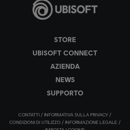
STORE
UBISOFT CONNECT
AZIENDA
NEWS
SUPPORTO
CONTATTI
INFORMATIVA SULLA PRIVACY
CONDIZIONI DI UTILIZZO
INFORMAZIONE LEGALE
IMPOSTA I COOKIE