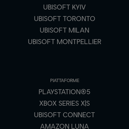
UBISOFT KYIV
UBISOFT TORONTO
UBISOFT MILAN
UBISOFT MONTPELLIER
PIATTAFORME
PLAYSTATION®5
XBOX SERIES X|S
UBISOFT CONNECT
AMAZON LUNA