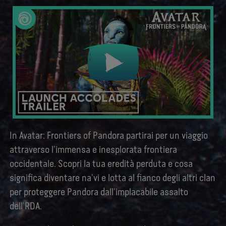
In Avatar: Frontiers of Pandora partirai per un viaggio
attraverso l'immensa e inesplorata frontiera
occidentale. Scopri la tua eredità perduta e cosa
significa diventare na'vi e lotta al fianco degli altri clan
per proteggere Pandora dall'implacabile assalto
dell'RDA.