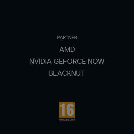
PARTNER
AMD
NVIDIA GEFORCE NOW
BLACKNUT