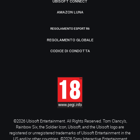
UBISOFT CONNECT
AMAZON LUNA
REGOLAMENTO ESPORT R6
REGOLAMENTO GLOBALE
CODICE DI CONDOTTA
©2026 Ubisoft Entertainment. All Rights Reserved. Tom Clancy’s,
Rainbow Six, the Soldier Icon, Ubisoft, and the Ubisoft logo are
registered or unregistered trademarks of Ubisoft Entertainment in the
US and/or other countries. ©2026 Sony Interactive Entertainment