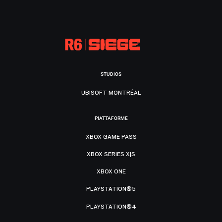
STUDIOS
UBISOFT MONTRÉAL
PIATTAFORME
XBOX GAME PASS
XBOX SERIES X|S
XBOX ONE
PLAYSTATION®5
PLAYSTATION®4