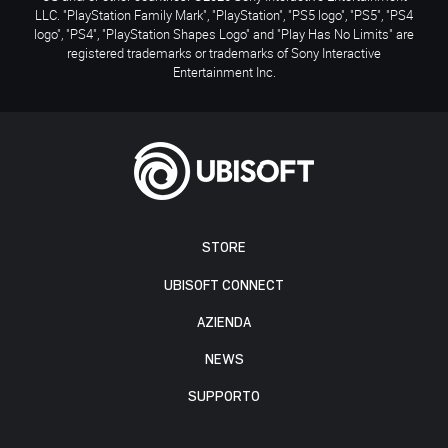
LLC. "PlayStation Family Mark", "PlayStation", "PS5 logo", "PS5", "PS4
logo", "PS4", "PlayStation Shapes Logo" and "Play Has No Limits" are
registered trademarks or trademarks of Sony Interactive
Entertainment Inc.
STORE
UBISOFT CONNECT
AZIENDA
NEWS
SUPPORTO