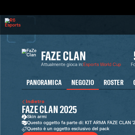
FAZE CLAN
Attualmente gioca in
:
Esports World Cup
Fo
PANORAMICA
NEGOZIO
ROSTER
Indietro
FAZE CLAN 2025
Skin armi
Questo oggetto fa parte di: KIT ARMA FAZE CLAN 
Questo è un oggetto esclusivo del pack