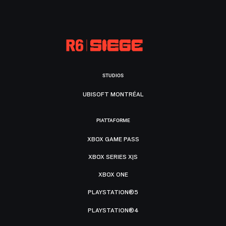
STUDIOS
UBISOFT MONTRÉAL
PIATTAFORME
XBOX GAME PASS
XBOX SERIES X|S
XBOX ONE
PLAYSTATION®5
PLAYSTATION®4