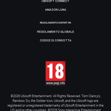
UBISOFT CONNECT
AMAZON LUNA
REGOLAMENTO ESPORT R6
REGOLAMENTO GLOBALE
CODICE DI CONDOTTA
©2026 Ubisoft Entertainment. All Rights Reserved. Tom Clancy’s,
Rainbow Six, the Soldier Icon, Ubisoft, and the Ubisoft logo are
registered or unregistered trademarks of Ubisoft Entertainment in the
US and/or other countries. ©2026 Sony Interactive Entertainment