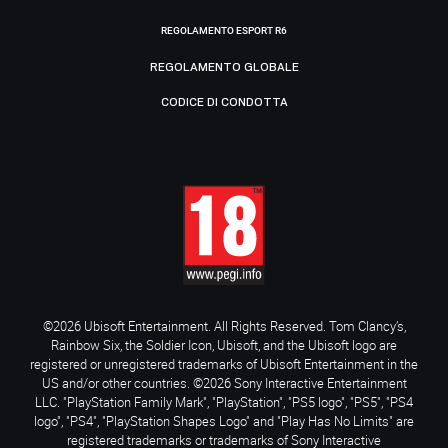
REGOLAMENTO ESPORT R6
REGOLAMENTO GLOBALE
CODICE DI CONDOTTA
©2026 Ubisoft Entertainment. All Rights Reserved. Tom Clancy’s,
Rainbow Six, the Soldier Icon, Ubisoft, and the Ubisoft logo are
registered or unregistered trademarks of Ubisoft Entertainment in the
US and/or other countries. ©2026 Sony Interactive Entertainment
LLC. "PlayStation Family Mark", "PlayStation", "PS5 logo", "PS5", "PS4
logo", "PS4", "PlayStation Shapes Logo" and "Play Has No Limits" are
registered trademarks or trademarks of Sony Interactive