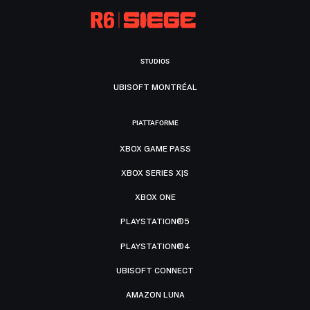
STUDIOS
UBISOFT MONTRÉAL
PIATTAFORME
XBOX GAME PASS
XBOX SERIES X|S
XBOX ONE
PLAYSTATION®5
PLAYSTATION®4
UBISOFT CONNECT
AMAZON LUNA