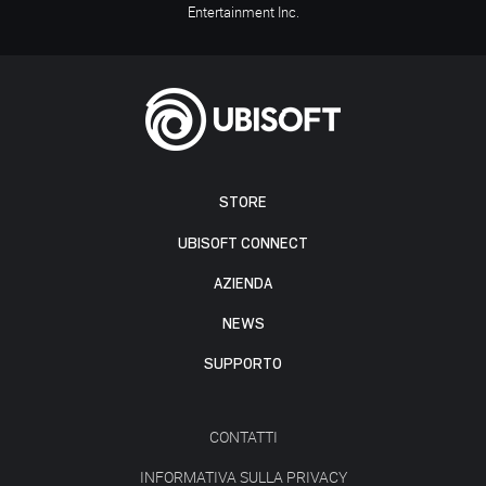
Entertainment Inc.
STORE
UBISOFT CONNECT
AZIENDA
NEWS
SUPPORTO
CONTATTI
INFORMATIVA SULLA PRIVACY