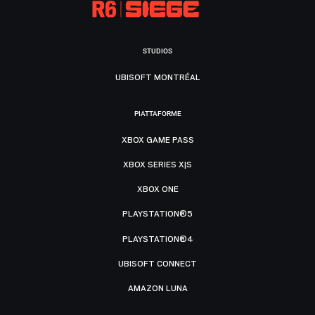
STUDIOS
UBISOFT MONTRÉAL
PIATTAFORME
XBOX GAME PASS
XBOX SERIES X|S
XBOX ONE
PLAYSTATION®5
PLAYSTATION®4
UBISOFT CONNECT
AMAZON LUNA