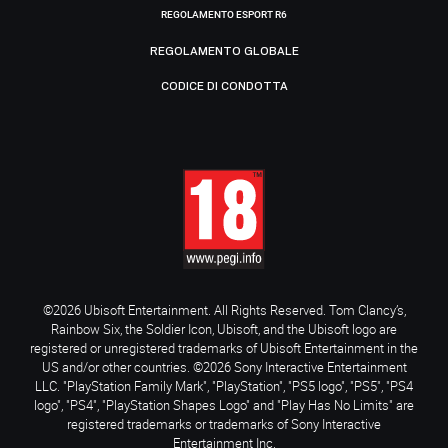
REGOLAMENTO ESPORT R6
REGOLAMENTO GLOBALE
CODICE DI CONDOTTA
©2026 Ubisoft Entertainment. All Rights Reserved. Tom Clancy’s,
Rainbow Six, the Soldier Icon, Ubisoft, and the Ubisoft logo are
registered or unregistered trademarks of Ubisoft Entertainment in the
US and/or other countries. ©2026 Sony Interactive Entertainment
LLC. "PlayStation Family Mark", "PlayStation", "PS5 logo", "PS5", "PS4
logo", "PS4", "PlayStation Shapes Logo" and "Play Has No Limits" are
registered trademarks or trademarks of Sony Interactive
Entertainment Inc.