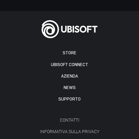
STORE
UBISOFT CONNECT
AZIENDA
NEWS
SUPPORTO
CONTATTI
INFORMATIVA SULLA PRIVACY