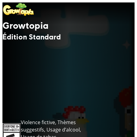
Growtopia
Édition Standard
Violence fictive, Thèmes
suggestifs, Usage d’alcool,