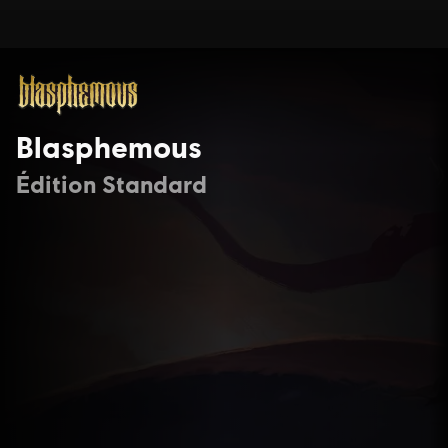
Blasphemous
Édition Standard