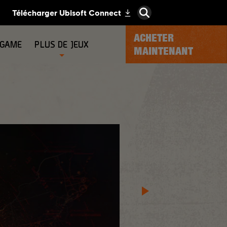
ACHETER
-GAME
PLUS DE JEUX
MAINTENANT