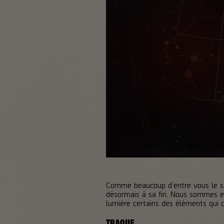
Comme beaucoup d’entre vous le sav
désormais à sa fin. Nous sommes en
lumière certains des éléments qui c
TRAQUE