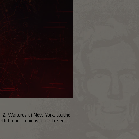
on 2: Warlords of New York, touche
effet, nous tenions à mettre en