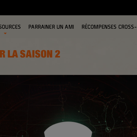
SOURCES
PARRAINER UN AMI
RÉCOMPENSES CROSS
R LA SAISON 2