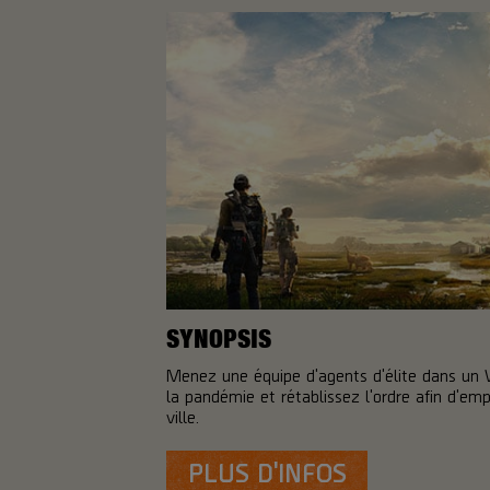
SYNOPSIS
Menez une équipe d'agents d'élite dans un
la pandémie et rétablissez l'ordre afin d'em
ville.
PLUS D'INFOS