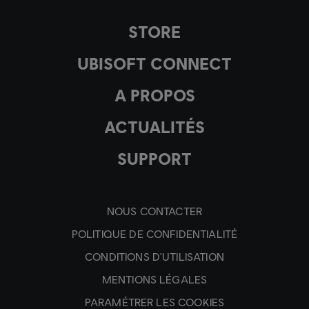
STORE
UBISOFT CONNECT
A PROPOS
ACTUALITÉS
SUPPORT
NOUS CONTACTER
POLITIQUE DE CONFIDENTIALITÉ
CONDITIONS D'UTILISATION
MENTIONS LÉGALES
PARAMÉTRER LES COOKIES