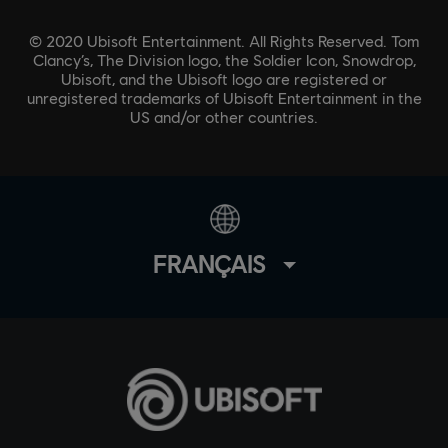
© 2020 Ubisoft Entertainment. All Rights Reserved. Tom
Clancy’s, The Division logo, the Soldier Icon, Snowdrop,
Ubisoft, and the Ubisoft logo are registered or
unregistered trademarks of Ubisoft Entertainment in the
US and/or other countries.
FRANÇAIS