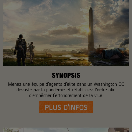
SYNOPSIS
Menez une équipe d'agents d'élite dans un Washington DC
dévasté par la pandémie et rétablissez l'ordre afin
d'empêcher l'effondrement de la ville.
PLUS D'INFOS