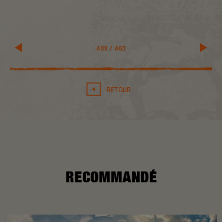
409
/
463
RETOUR
RECOMMANDÉ