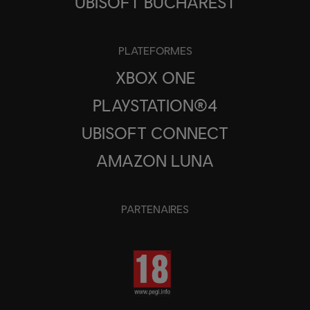
UBISOFT BUCHAREST
PLATEFORMES
XBOX ONE
PLAYSTATION®4
UBISOFT CONNECT
AMAZON LUNA
PARTENAIRES