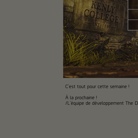
C’est tout pour cette semaine !
À la prochaine !
/L’équipe de développement The Di