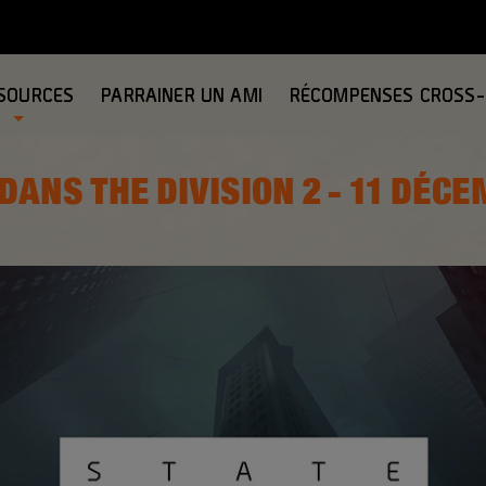
SOURCES
PARRAINER UN AMI
RÉCOMPENSES CROSS
DANS THE DIVISION 2 - 11 DÉC