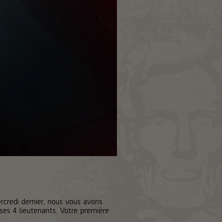
rcredi dernier, nous vous avons
e ses 4 lieutenants. Votre première