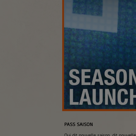
PASS SAISON
Qui dit nouvelle saison, dit nouvel