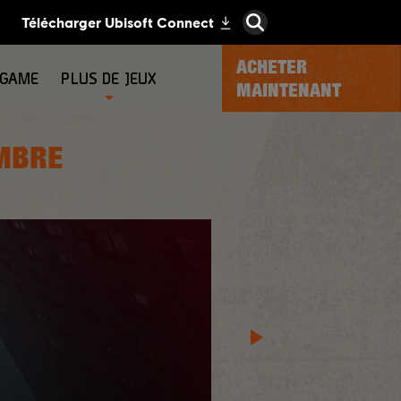
ACHETER
-GAME
PLUS DE JEUX
MAINTENANT
EMBRE