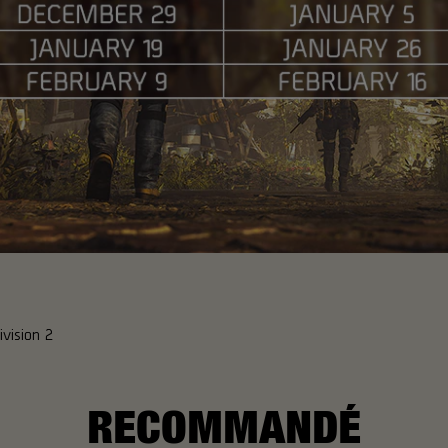
vision 2
RECOMMANDÉ