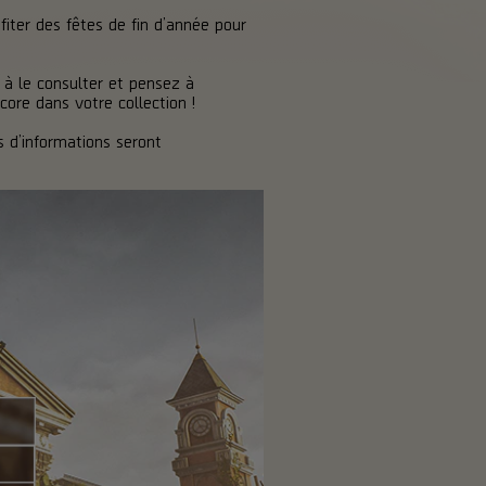
iter des fêtes de fin d’année pour
à le consulter et pensez à
core dans votre collection !
 d’informations seront