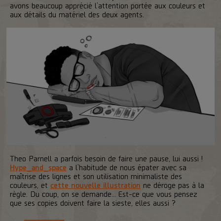
avons beaucoup apprécié l’attention portée aux couleurs et
aux détails du matériel des deux agents.
Theo Parnell a parfois besoin de faire une pause, lui aussi !
Hype_and_space
a l’habitude de nous épater avec sa
maîtrise des lignes et son utilisation minimaliste des
couleurs, et
cette nouvelle illustration
ne déroge pas à la
règle. Du coup, on se demande… Est-ce que vous pensez
que ses copies doivent faire la sieste, elles aussi ?