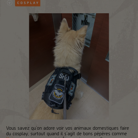
Vous savez qu’on adore voir vos animaux domestiques faire
du cosplay, surtout quand il s’agit de bons pépères comme