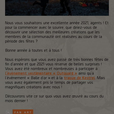
Nous vous souhaitons une excellente année 2021, agents ! Et
pour la commencer avec le sourire, que diriez-vous de
découvrir une sélection des meilleures créations que les
membres de la communauté ont réalisées au cours de la
période des fêtes ?
Bonne année à toutes et à tous !
Nous espérons que vous avez passé de très bonnes fêtes de
fin d’année et que 2021 vous réserve de belles surprises !
Vous avez été nombreux et nombreuses à participer à
l’événement vestimentaire « Outguard »
ainsi qu’à
l’événement « Balle d’or » et à la
traque de Kestrel
. Mais
vous avez également pris le temps de partager vos
magnifiques créations avec nous !
Découvrons vite ce sur quoi vous avez œuvré au cours du
mois dernier !