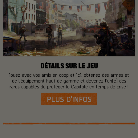
DÉTAILS SUR LE JEU
Jouez avec vos amis en coop et JcJ, obtenez des armes et
de l'équipement haut de gamme et devenez l'un(e) des
rares capables de protéger le Capitole en temps de crise !
PLUS D'INFOS