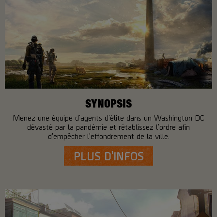
SYNOPSIS
Menez une équipe d'agents d'élite dans un Washington DC
dévasté par la pandémie et rétablissez l'ordre afin
d'empêcher l'effondrement de la ville.
PLUS D'INFOS