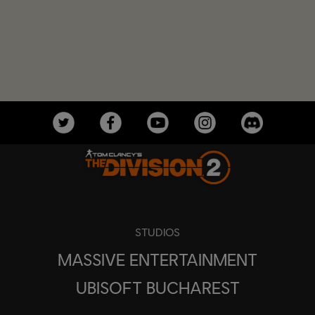
STUDIOS
MASSIVE ENTERTAINMENT
UBISOFT BUCHAREST