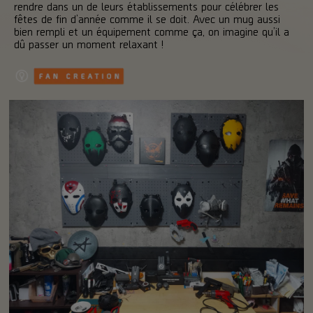
rendre dans un de leurs établissements pour célébrer les
fêtes de fin d’année comme il se doit. Avec un mug aussi
bien rempli et un équipement comme ça, on imagine qu’il a
dû passer un moment relaxant !