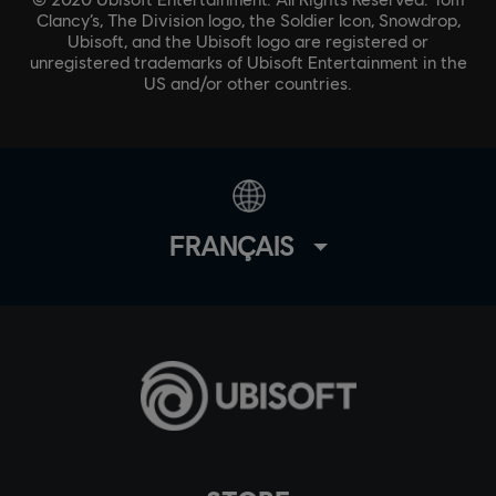
Clancy’s, The Division logo, the Soldier Icon, Snowdrop,
Ubisoft, and the Ubisoft logo are registered or
unregistered trademarks of Ubisoft Entertainment in the
US and/or other countries.
FRANÇAIS