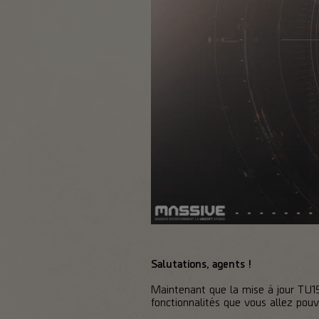
Salutations, agents !
Maintenant que la mise à jour TU15 
fonctionnalités que vous allez pouvo