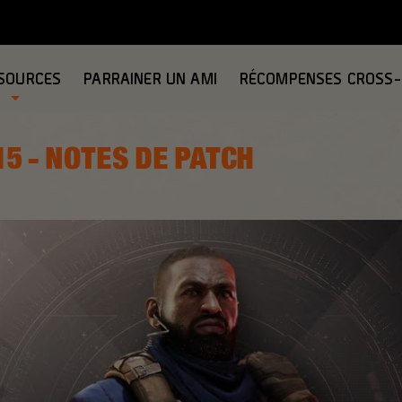
SOURCES
PARRAINER UN AMI
RÉCOMPENSES CROSS
5 - NOTES DE PATCH