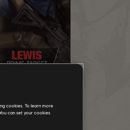
ing cookies. To learn more
 You can set your cookies