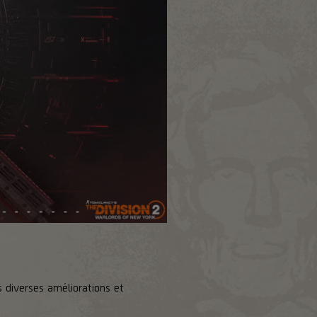
s diverses améliorations et