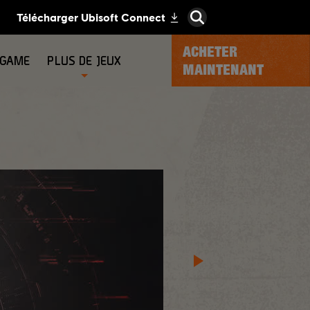
ACHETER
-GAME
PLUS DE JEUX
MAINTENANT