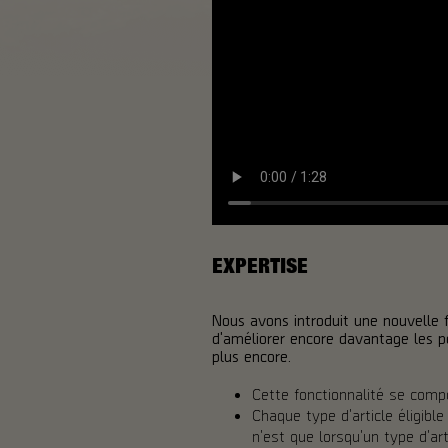
EXPERTISE
Nous avons introduit une nouvelle f
d'améliorer encore davantage les 
plus encore.
Cette fonctionnalité se comp
Chaque type d'article éligibl
n'est que lorsqu'un type d'ar