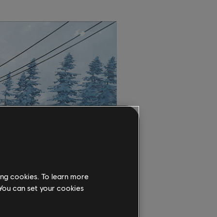
ing cookies. To learn more
 You can set your cookies