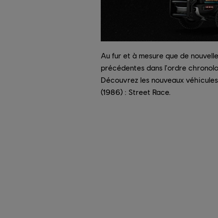
Au fur et à mesure que de nouvelle
précédentes dans l'ordre chronolog
Découvrez les nouveaux véhicules a
(1986) : Street Race.