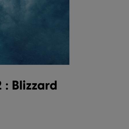
: Blizzard