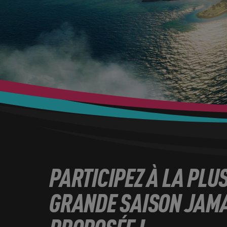
PARTICIPEZ À LA PLU
GRANDE SAISON JAM