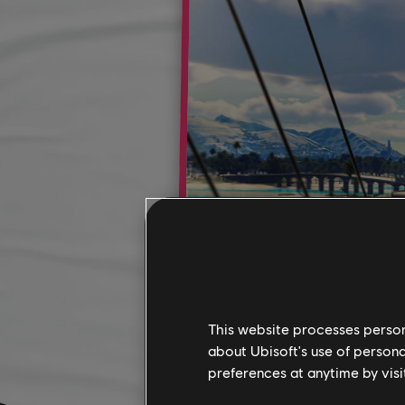
This website processes persona
about Ubisoft's use of persona
preferences at anytime by visi