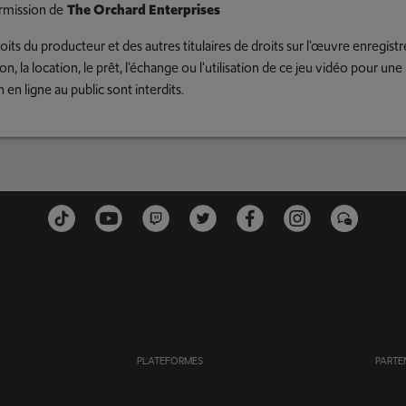
rmission de
The Orchard Enterprises
oits du producteur et des autres titulaires de droits sur l'œuvre enregistr
ion, la location, le prêt, l'échange ou l'utilisation de ce jeu vidéo pour u
n en ligne au public sont interdits.
PLATEFORMES
PARTE