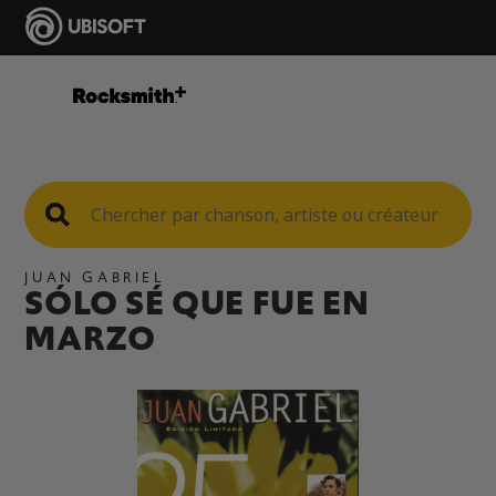
JUAN GABRIEL
SÓLO SÉ QUE FUE EN
MARZO