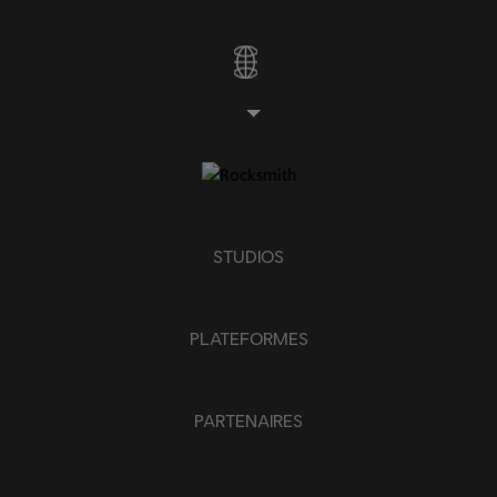
STUDIOS
PLATEFORMES
PARTENAIRES