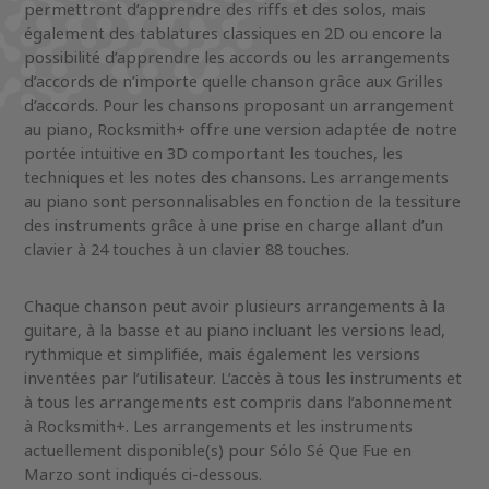
permettront d’apprendre des riffs et des solos, mais
également des tablatures classiques en 2D ou encore la
possibilité d’apprendre les accords ou les arrangements
d’accords de n’importe quelle chanson grâce aux Grilles
d’accords. Pour les chansons proposant un arrangement
au piano, Rocksmith+ offre une version adaptée de notre
portée intuitive en 3D comportant les touches, les
techniques et les notes des chansons. Les arrangements
au piano sont personnalisables en fonction de la tessiture
des instruments grâce à une prise en charge allant d’un
clavier à 24 touches à un clavier 88 touches.
Chaque chanson peut avoir plusieurs arrangements à la
guitare, à la basse et au piano incluant les versions lead,
rythmique et simplifiée, mais également les versions
inventées par l’utilisateur. L’accès à tous les instruments et
à tous les arrangements est compris dans l’abonnement
à Rocksmith+. Les arrangements et les instruments
actuellement disponible(s) pour Sólo Sé Que Fue en
Marzo sont indiqués ci-dessous.