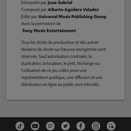
Interprété par
Juan Gabriel
Composé par
Alberto Aguilera Valadez
Édité par
Universal Music Publishing Group
Avec la permission de
Sony Music Entertainment
Tous les droits du producteur et des autres
titulaires de droits sur l'œuvre enregistrée sont
réservés. Sauf autorisation contraire, la
duplication, la location, le prêt, l'échange ou
l'utilisation de ce jeu vidéo pour une
représentation publique, une diffusion et une
distribution en ligne au public sont interdits.