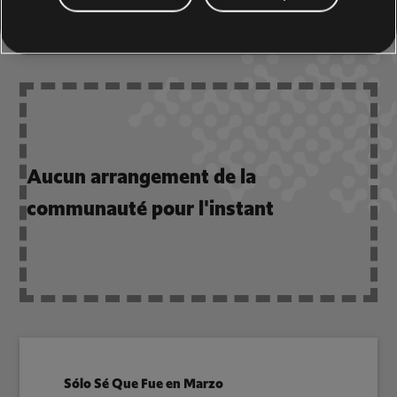
COMMUNAUTÉ
Aucun arrangement de la
communauté pour l'instant
Sólo Sé Que Fue en Marzo