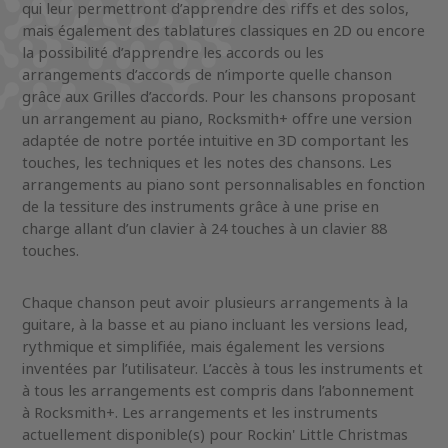
qui leur permettront d’apprendre des riffs et des solos,
mais également des tablatures classiques en 2D ou encore
la possibilité d’apprendre les accords ou les
arrangements d’accords de n’importe quelle chanson
grâce aux Grilles d’accords. Pour les chansons proposant
un arrangement au piano, Rocksmith+ offre une version
adaptée de notre portée intuitive en 3D comportant les
touches, les techniques et les notes des chansons. Les
arrangements au piano sont personnalisables en fonction
de la tessiture des instruments grâce à une prise en
charge allant d’un clavier à 24 touches à un clavier 88
touches.
Chaque chanson peut avoir plusieurs arrangements à la
guitare, à la basse et au piano incluant les versions lead,
rythmique et simplifiée, mais également les versions
inventées par l’utilisateur. L’accès à tous les instruments et
à tous les arrangements est compris dans l’abonnement
à Rocksmith+. Les arrangements et les instruments
actuellement disponible(s) pour Rockin' Little Christmas