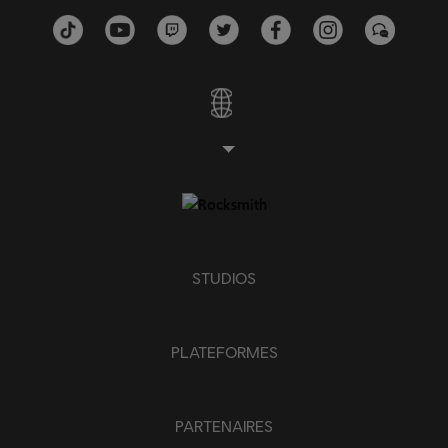
STUDIOS
PLATEFORMES
PARTENAIRES