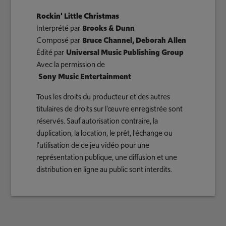
Rockin' Little Christmas
Interprété par
Brooks & Dunn
Composé par
Bruce Channel, Deborah Allen
Édité par
Universal Music Publishing Group
Avec la permission de
Sony Music Entertainment
Tous les droits du producteur et des autres
titulaires de droits sur l'œuvre enregistrée sont
réservés. Sauf autorisation contraire, la
duplication, la location, le prêt, l'échange ou
l'utilisation de ce jeu vidéo pour une
représentation publique, une diffusion et une
distribution en ligne au public sont interdits.