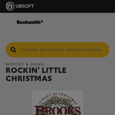
BROOKS & DUNN
ROCKIN' LITTLE
CHRISTMAS