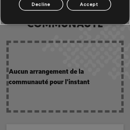
Decline
Accept
ARRANGEMENTS DE LA
COMMUNAUTÉ
Aucun arrangement de la
communauté pour l'instant