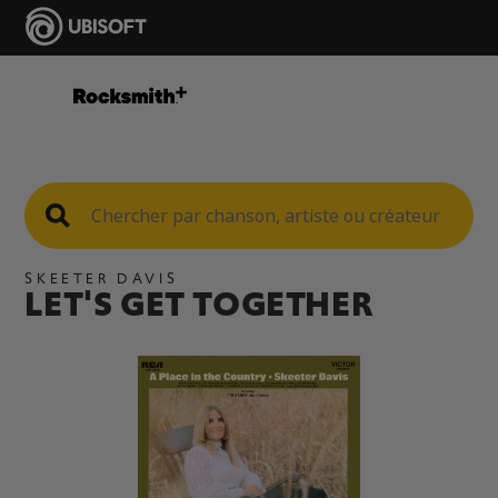
SKEETER DAVIS
LET'S GET TOGETHER