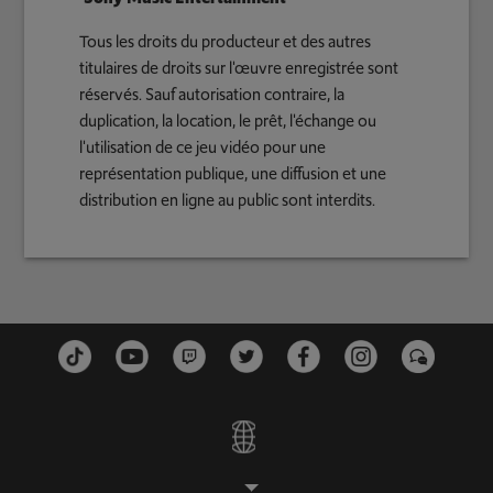
Tous les droits du producteur et des autres
titulaires de droits sur l'œuvre enregistrée sont
réservés. Sauf autorisation contraire, la
duplication, la location, le prêt, l'échange ou
l'utilisation de ce jeu vidéo pour une
représentation publique, une diffusion et une
distribution en ligne au public sont interdits.