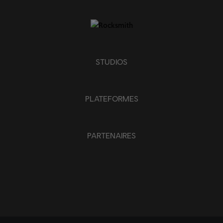
STUDIOS
PLATEFORMES
PARTENAIRES