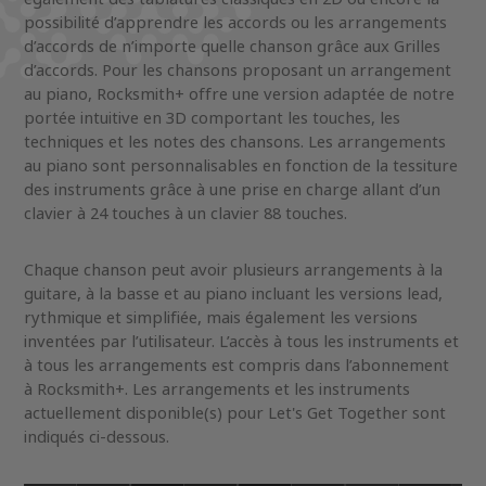
possibilité d’apprendre les accords ou les arrangements
d’accords de n’importe quelle chanson grâce aux Grilles
d’accords. Pour les chansons proposant un arrangement
au piano, Rocksmith+ offre une version adaptée de notre
portée intuitive en 3D comportant les touches, les
techniques et les notes des chansons. Les arrangements
au piano sont personnalisables en fonction de la tessiture
des instruments grâce à une prise en charge allant d’un
clavier à 24 touches à un clavier 88 touches.
Chaque chanson peut avoir plusieurs arrangements à la
guitare, à la basse et au piano incluant les versions lead,
rythmique et simplifiée, mais également les versions
inventées par l’utilisateur. L’accès à tous les instruments et
à tous les arrangements est compris dans l’abonnement
à Rocksmith+. Les arrangements et les instruments
actuellement disponible(s) pour Let's Get Together sont
indiqués ci-dessous.