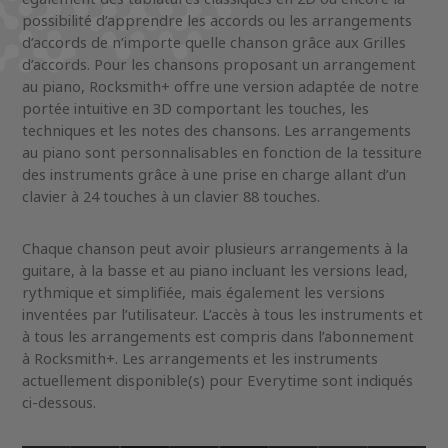
possibilité d’apprendre les accords ou les arrangements
d’accords de n’importe quelle chanson grâce aux Grilles
d’accords. Pour les chansons proposant un arrangement
au piano, Rocksmith+ offre une version adaptée de notre
portée intuitive en 3D comportant les touches, les
techniques et les notes des chansons. Les arrangements
au piano sont personnalisables en fonction de la tessiture
des instruments grâce à une prise en charge allant d’un
clavier à 24 touches à un clavier 88 touches.
Chaque chanson peut avoir plusieurs arrangements à la
guitare, à la basse et au piano incluant les versions lead,
rythmique et simplifiée, mais également les versions
inventées par l’utilisateur. L’accès à tous les instruments et
à tous les arrangements est compris dans l’abonnement
à Rocksmith+. Les arrangements et les instruments
actuellement disponible(s) pour Everytime sont indiqués
ci-dessous.