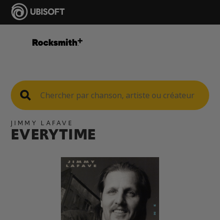
JIMMY LAFAVE
EVERYTIME