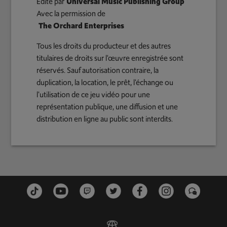
Édité par
Universal Music Publishing Group
Avec la permission de
The Orchard Enterprises
Tous les droits du producteur et des autres
titulaires de droits sur l'œuvre enregistrée sont
réservés. Sauf autorisation contraire, la
duplication, la location, le prêt, l'échange ou
l'utilisation de ce jeu vidéo pour une
représentation publique, une diffusion et une
distribution en ligne au public sont interdits.