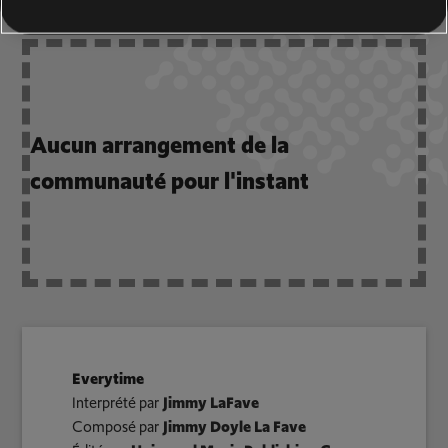
Aucun arrangement de la
communauté pour l'instant
Everytime
Interprété par
Jimmy LaFave
Composé par
Jimmy Doyle La Fave