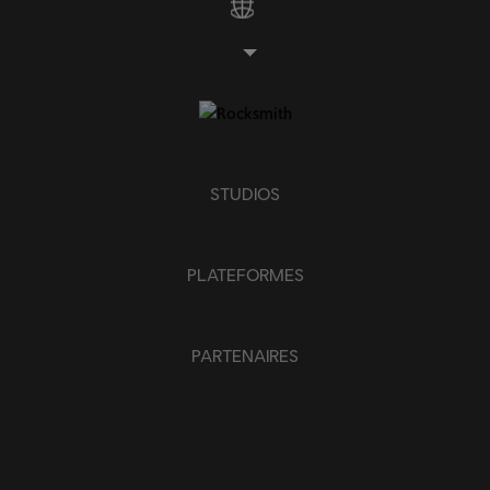
STUDIOS
PLATEFORMES
PARTENAIRES