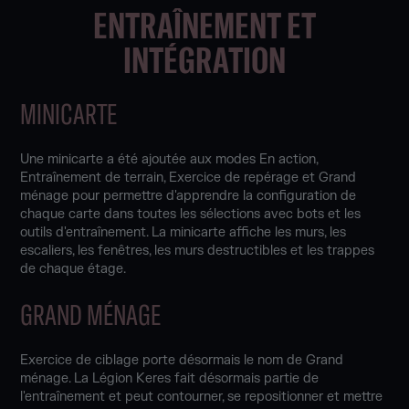
ENTRAÎNEMENT ET
INTÉGRATION
MINICARTE
Une minicarte a été ajoutée aux modes En action,
Entraînement de terrain, Exercice de repérage et Grand
ménage pour permettre d'apprendre la configuration de
chaque carte dans toutes les sélections avec bots et les
outils d'entraînement. La minicarte affiche les murs, les
escaliers, les fenêtres, les murs destructibles et les trappes
de chaque étage.
GRAND MÉNAGE
Exercice de ciblage porte désormais le nom de Grand
ménage. La Légion Keres fait désormais partie de
l'entraînement et peut contourner, se repositionner et mettre