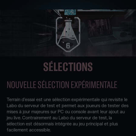
SÉLECTIONS
NOUVELLE SÉLECTION EXPÉRIMENTALE
Terrain d'essai est une sélection expérimentale qui revisite le
Labo du serveur de test et permet aux joueurs de tester des
mises à jour majeures sur PC ou console avant leur ajout au
jeu live. Contrairement au Labo du serveur de test, la
sélection est désormais intégrée au jeu principal et plus
facilement accessible.