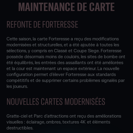
MAINTENANCE DE CARTE
REFONTE DE FORTERESSE
Cette saison, la carte Forteresse a reçu des modifications
modernisées et structurelles, et a été ajoutée à toutes les
sélections, y compris en Classé et Coupe Siege. Forteresse
possède désormais moins de couloirs, les sites de bombe ont
été équilibrés, les entrées des assaillants ont été améliorées
et la cour est maintenant un espace extérieur. La nouvelle
configuration permet d'élever Forteresse aux standards
compétitifs et de supprimer certains problèmes signalés par
les joueurs.
NOUVELLES CARTES MODERNISÉES
Gratte-ciel et Parc d'attractions ont reçu des améliorations
visuelles : éclairage, ombres, textures 4K et éléments
destructibles.