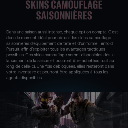
SKINS CAMOUFLAGE
SAISONNIÈRES
Dans une saison aussi intense, chaque option compte. C'est
donc le moment idéal pour obtenir les skins camouflage
saisonnières d'équipement de tête et d'uniforme Tenfold
Pursuit, afin d'exploiter tous les avantages tactiques
possibles. Ces skins camouflage seront disponibles dès le
lancement de la saison et pourront être achetées tout au
long de celle-ci. Une fois débloquées, elles resteront dans
votre inventaire et pourront être appliquées à tous les
agents disponibles.