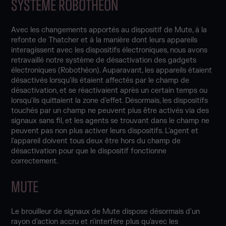
SYSTÈME ROBOTHÉON
Avec les changements apportés au dispositif de Mute, à la
refonte de Thatcher et à la manière dont leurs appareils
interagissent avec les dispositifs électroniques, nous avons
retravaillé notre système de désactivation des gadgets
électroniques (Robothéon). Auparavant, les appareils étaient
désactivés lorsqu'ils étaient affectés par le champ de
désactivation, et se réactivaient après un certain temps ou
lorsqu'ils quittaient la zone d'effet. Désormais, les dispositifs
touchés par un champ ne peuvent plus être activés via des
signaux sans fil, et les agents se trouvant dans le champ ne
peuvent pas non plus activer leurs dispositifs. L'agent et
l'appareil doivent tous deux être hors du champ de
désactivation pour que le dispositif fonctionne
correctement.
MUTE
Le brouilleur de signaux de Mute dispose désormais d'un
rayon d'action accru et n'interfère plus qu'avec les