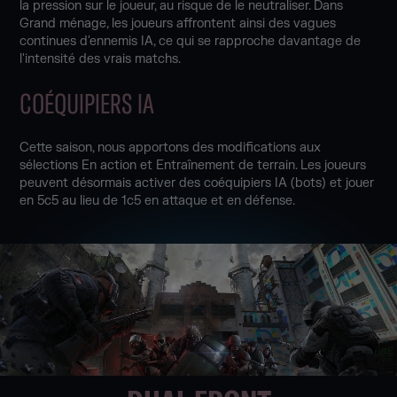
la pression sur le joueur, au risque de le neutraliser. Dans
Grand ménage, les joueurs affrontent ainsi des vagues
continues d'ennemis IA, ce qui se rapproche davantage de
l'intensité des vrais matchs.
COÉQUIPIERS IA
Cette saison, nous apportons des modifications aux
sélections En action et Entraînement de terrain. Les joueurs
peuvent désormais activer des coéquipiers IA (bots) et jouer
en 5c5 au lieu de 1c5 en attaque et en défense.