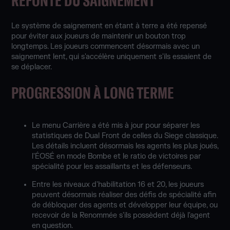
REFONTE DU SAIGNEMENT
Le système de saignement en étant à terre a été repensé
pour éviter aux joueurs de maintenir un bouton trop
longtemps. Les joueurs commencent désormais avec un
saignement lent, qui s'accélère uniquement s'ils essaient de
se déplacer.
PROGRESSION À LONG TERME
Le menu Carrière a été mis à jour pour séparer les
statistiques de Dual Front de celles du Siege classique.
Les détails incluent désormais les agents les plus joués,
l'ÉOSÉ en mode Bombe et le ratio de victoires par
spécialité pour les assaillants et les défenseurs.
Entre les niveaux d'habilitation 16 et 20, les joueurs
peuvent désormais réaliser des défis de spécialité afin
de débloquer des agents et développer leur équipe, ou
recevoir de la Renommée s'ils possèdent déjà l'agent
en question.