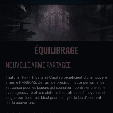
ÉQUILIBRAGE
NOUVELLE ARME PARTAGÉE
Thatcher, Nøkk, Hibana et Capitão bénéficient d'une nouvelle
arme, le PMR90A2. Ce fusil de précision haute performance
est conçu pour les joueurs qui souhaitent contrôler une zone
avec agressivité et la maintenir. Il est efficace à moyenne et
longue portée, et est idéal pour un style de jeu d'observateur
ou de couverture.