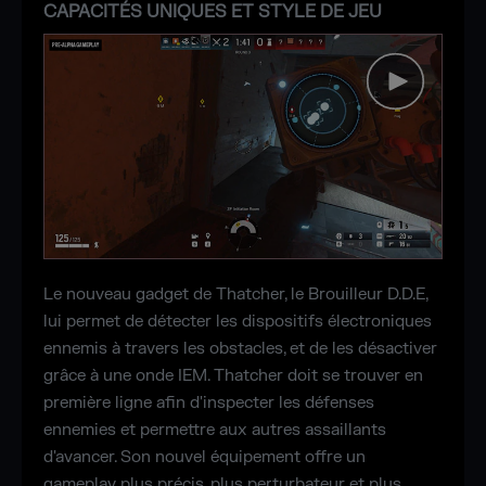
CAPACITÉS UNIQUES ET STYLE DE JEU
Le nouveau gadget de Thatcher, le Brouilleur D.D.E,
lui permet de détecter les dispositifs électroniques
ennemis à travers les obstacles, et de les désactiver
grâce à une onde IEM. Thatcher doit se trouver en
première ligne afin d'inspecter les défenses
ennemies et permettre aux autres assaillants
d'avancer. Son nouvel équipement offre un
gameplay plus précis, plus perturbateur et plus