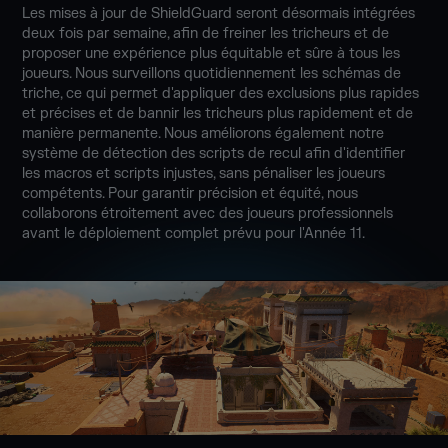
Les mises à jour de ShieldGuard seront désormais intégrées
deux fois par semaine, afin de freiner les tricheurs et de
proposer une expérience plus équitable et sûre à tous les
joueurs. Nous surveillons quotidiennement les schémas de
triche, ce qui permet d'appliquer des exclusions plus rapides
et précises et de bannir les tricheurs plus rapidement et de
manière permanente. Nous améliorons également notre
système de détection des scripts de recul afin d'identifier
les macros et scripts injustes, sans pénaliser les joueurs
compétents. Pour garantir précision et équité, nous
collaborons étroitement avec des joueurs professionnels
avant le déploiement complet prévu pour l'Année 11.