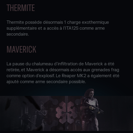
THERMITE
Thermite possède désormais 1 charge exothermique
supplémentaire et a accès à l'ITA12S comme arme
secondaire.
MAVERICK
La pause du chalumeau d'infiltration de Maverick a été
retirée, et Maverick a désormais accès aux grenades frag
comme option d'explosif. Le Reaper MK2 a également été
ajouté comme arme secondaire possible.