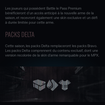
Les joueurs qui possèdent Battle le Pass Premium
bénéficieront d'un accès anticipé à la nouvelle arme de la
saison, et recevront également une skin exclusive et un défi
à durée limitée pour cette arme.
PACKS DELTA
Cette saison, les packs Delta remplaceront les packs Bravo.
Les packs Delta comprennent du contenu exclusif, dont une
version recolorée de la skin d'arme remarquable pour le MPX.