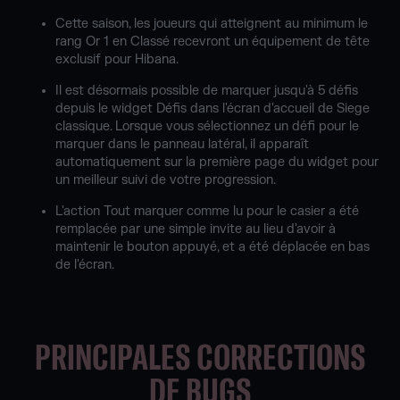
Cette saison, les joueurs qui atteignent au minimum le
rang Or 1 en Classé recevront un équipement de tête
exclusif pour Hibana.
Il est désormais possible de marquer jusqu'à 5 défis
depuis le widget Défis dans l'écran d'accueil de Siege
classique. Lorsque vous sélectionnez un défi pour le
marquer dans le panneau latéral, il apparaît
automatiquement sur la première page du widget pour
un meilleur suivi de votre progression.
L'action Tout marquer comme lu pour le casier a été
remplacée par une simple invite au lieu d'avoir à
maintenir le bouton appuyé, et a été déplacée en bas
de l'écran.
PRINCIPALES CORRECTIONS
DE BUGS