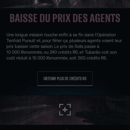
BAISSE DU PRIX DES AGENTS
Une longue mission touche enfin à sa fin dans l'Opération
Tenfold Pursuit et, pour fêter ça, plusieurs agents voient leur
prix baisser cette saison. Le prix de Solis passe à
10 000 Renommée, ou 240 crédits R6, et Tubarão voit son
coût réduit à 15 000 Renommée, soit 360 crédits R6.
OBTENIR PLUS DE CRÉDITS R6