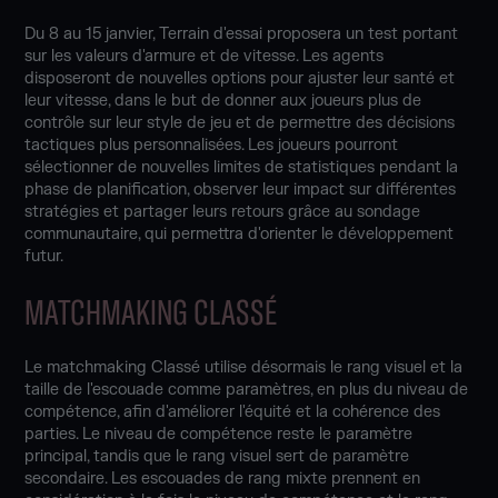
Du 8 au 15 janvier, Terrain d'essai proposera un test portant
sur les valeurs d'armure et de vitesse. Les agents
disposeront de nouvelles options pour ajuster leur santé et
leur vitesse, dans le but de donner aux joueurs plus de
contrôle sur leur style de jeu et de permettre des décisions
tactiques plus personnalisées. Les joueurs pourront
sélectionner de nouvelles limites de statistiques pendant la
phase de planification, observer leur impact sur différentes
stratégies et partager leurs retours grâce au sondage
communautaire, qui permettra d'orienter le développement
futur.
MATCHMAKING CLASSÉ
Le matchmaking Classé utilise désormais le rang visuel et la
taille de l'escouade comme paramètres, en plus du niveau de
compétence, afin d'améliorer l'équité et la cohérence des
parties. Le niveau de compétence reste le paramètre
principal, tandis que le rang visuel sert de paramètre
secondaire. Les escouades de rang mixte prennent en