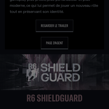
moderne, ce qui lui permet de jouer un nouveau rôle
tout en préservant son identité.
REGARDER LE TRAILER
PAGE D'AGENT
R6 SHIELDGUARD