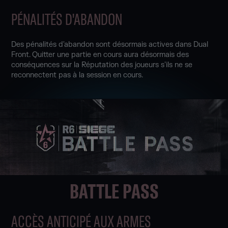
PÉNALITÉS D'ABANDON
Des pénalités d'abandon sont désormais actives dans Dual
Front. Quitter une partie en cours aura désormais des
conséquences sur la Réputation des joueurs s'ils ne se
reconnectent pas à la session en cours.
BATTLE PASS
ACCÈS ANTICIPÉ AUX ARMES