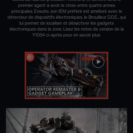
premier agent à avoir le choix entre quatre armes
principales. Ensuite, son IEM préféré est amélioré avec le
détecteur de dispositifs électroniques, le Brouilleur D.D.E., qui
lui permet de localiser et désactiver les gadgets
électroniques dans la zone. Lisez les notes de version de la
Y10S4 ci-après pour en savoir plus.