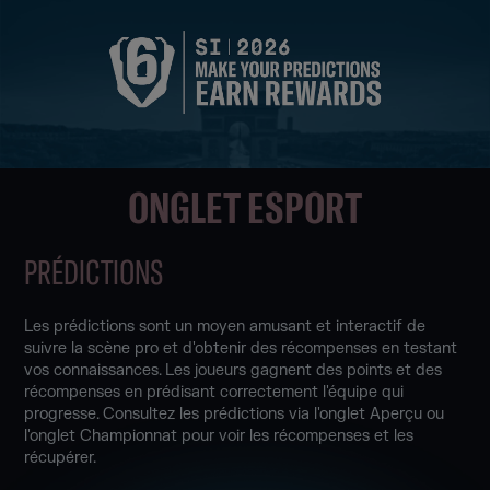
ONGLET ESPORT
PRÉDICTIONS
Les prédictions sont un moyen amusant et interactif de
suivre la scène pro et d'obtenir des récompenses en testant
vos connaissances. Les joueurs gagnent des points et des
récompenses en prédisant correctement l'équipe qui
progresse. Consultez les prédictions via l'onglet Aperçu ou
l'onglet Championnat pour voir les récompenses et les
récupérer.