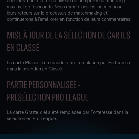
considération à la fois le niveau de compétence et le rang
maximal de l'escouade. Nous remercions les joueurs pour
leurs retours sur le processus de matchmaking et
continuerons à l'améliorer en fonction de leurs commentaires.
MISE À JOUR DE LA SÉLECTION DE CARTES
EN CLASSÉ
La carte Plaines d'émeraude a été remplacée par Forteresse
dans la sélection en Classé.
PARTIE PERSONNALISÉE -
PRÉSÉLECTION PRO LEAGUE
La carte Gratte-ciel a été remplacée par Forteresse dans la
sélection en Pro League.