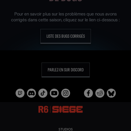
Pour en savoir plus sur les problèmes que nous avons
corrigés dans cette saison, cliquez sur le lien ci-dessous :
LISTE DES BUGS CORRIGÉS
PARLEZ-EN SUR DISCORD
STUDIOS