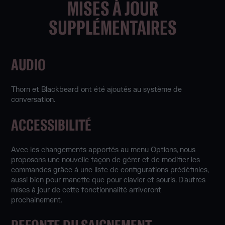
MISES À JOUR
SUPPLÉMENTAIRES
AUDIO
Thorn et Blackbeard ont été ajoutés au système de
conversation.
ACCESSIBILITÉ
Avec les changements apportés au menu Options, nous
proposons une nouvelle façon de gérer et de modifier les
commandes grâce à une liste de configurations prédéfinies,
aussi bien pour manette que pour clavier et souris. D'autres
mises à jour de cette fonctionnalité arriveront
prochainement.