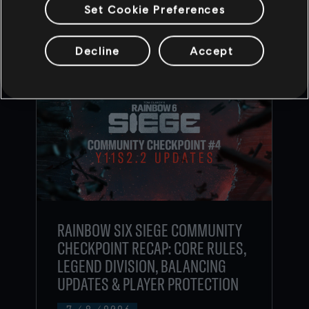
Set Cookie Preferences
CONTENU RECOMMANDÉ
Decline
Accept
RAINBOW SIX SIEGE COMMUNITY
CHECKPOINT RECAP: CORE RULES,
LEGEND DIVISION, BALANCING
UPDATES & PLAYER PROTECTION