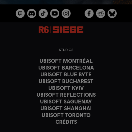
STUDIOS
UBISOFT MONTRÉAL
UBISOFT BARCELONA
UBISOFT BLUE BYTE
UBISOFT BUCHAREST
UBISOFT KYIV
UBISOFT REFLECTIONS
UBISOFT SAGUENAY
UBISOFT SHANGHAI
UBISOFT TORONTO
CRÉDITS