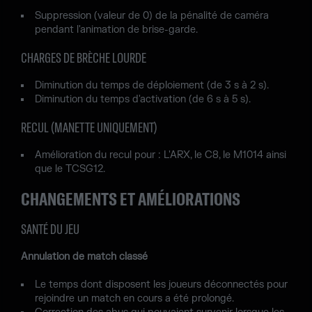
Suppression (valeur de 0) de la pénalité de caméra
pendant l'animation de brise-garde.
CHARGES DE BRÈCHE LOURDE
Diminution du temps de déploiement (de 3 s à 2 s).
Diminution du temps d'activation (de 6 s à 5 s).
RECUL (MANETTE UNIQUEMENT)
Amélioration du recul pour : L'ARX, le C8, le M1014 ainsi
que le TCSG12.
CHANGEMENTS ET AMÉLIORATIONS
SANTÉ DU JEU
Annulation de match classé
Le temps dont disposent les joueurs déconnectés pour
rejoindre un match en cours a été prolongé.