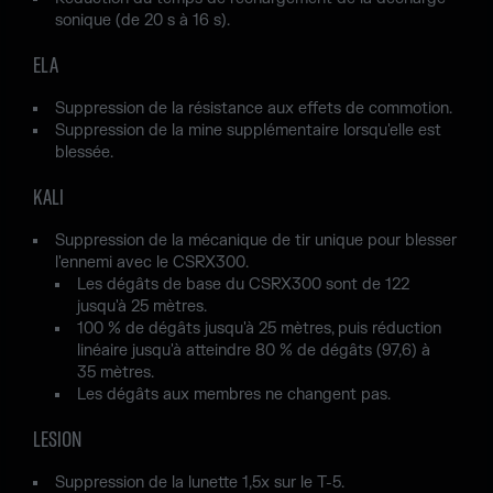
sonique (de 20 s à 16 s).
ELA
Suppression de la résistance aux effets de commotion.
Suppression de la mine supplémentaire lorsqu'elle est
blessée.
KALI
Suppression de la mécanique de tir unique pour blesser
l'ennemi avec le CSRX300.
Les dégâts de base du CSRX300 sont de 122
jusqu'à 25 mètres.
100 % de dégâts jusqu'à 25 mètres, puis réduction
linéaire jusqu'à atteindre 80 % de dégâts (97,6) à
35 mètres.
Les dégâts aux membres ne changent pas.
LESION
Suppression de la lunette 1,5x sur le T-5.