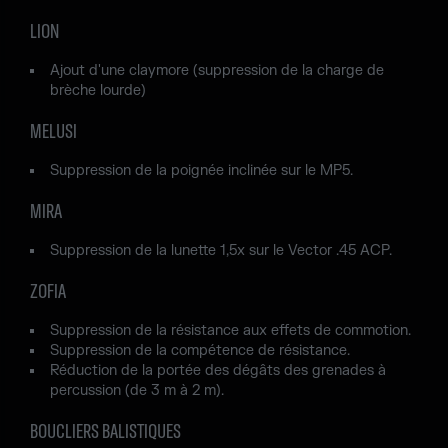
LION
Ajout d'une claymore (suppression de la charge de
brèche lourde)
MELUSI
Suppression de la poignée inclinée sur le MP5.
MIRA
Suppression de la lunette 1,5x sur le Vector .45 ACP.
ZOFIA
Suppression de la résistance aux effets de commotion.
Suppression de la compétence de résistance.
Réduction de la portée des dégâts des grenades à
percussion (de 3 m à 2 m).
BOUCLIERS BALISTIQUES