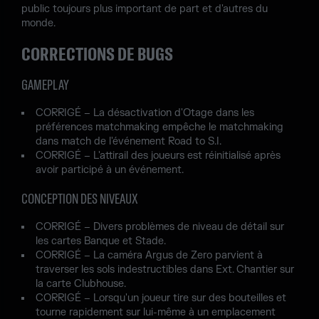
public toujours plus important de part et d'autres du
monde.
CORRECTIONS DE BUGS
GAMEPLAY
CORRIGÉ – La désactivation d'Otage dans les
préférences matchmaking empêche le matchmaking
dans match de l'événement Road to S.I.
CORRIGÉ – L'attirail des joueurs est réinitialisé après
avoir participé à un événement.
CONCEPTION DES NIVEAUX
CORRIGÉ – Divers problèmes de niveau de détail sur
les cartes Banque et Stade.
CORRIGÉ – La caméra Argus de Zero parvient à
traverser les sols indestructibles dans Ext. Chantier sur
la carte Clubhouse.
CORRIGÉ – Lorsqu'un joueur tire sur des bouteilles et
tourne rapidement sur lui-même à un emplacement