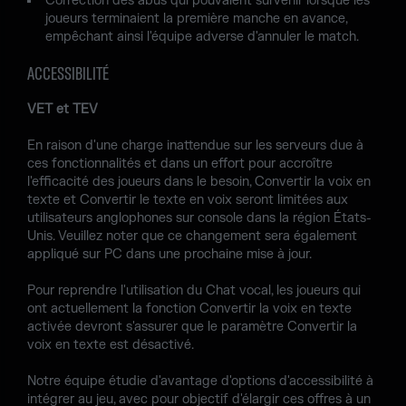
Correction des abus qui pouvaient survenir lorsque les
joueurs terminaient la première manche en avance,
empêchant ainsi l'équipe adverse d'annuler le match.
ACCESSIBILITÉ
VET et TEV
En raison d'une charge inattendue sur les serveurs due à
ces fonctionnalités et dans un effort pour accroître
l'efficacité des joueurs dans le besoin, Convertir la voix en
texte et Convertir le texte en voix seront limitées aux
utilisateurs anglophones sur console dans la région États-
Unis. Veuillez noter que ce changement sera également
appliqué sur PC dans une prochaine mise à jour.
Pour reprendre l'utilisation du Chat vocal, les joueurs qui
ont actuellement la fonction Convertir la voix en texte
activée devront s'assurer que le paramètre Convertir la
voix en texte est désactivé.
Notre équipe étudie d'avantage d'options d'accessibilité à
intégrer au jeu, avec pour objectif d'élargir ces offres à un