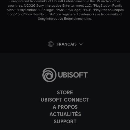
unregistered trademarks of Ubisoft Entertainment in the US and/or other
countries. ©2026 Sony Interactive Entertainment LLC. "PlayStation Family
Mark", "PlayStation", "PS5 logo", "PS5", "PS4 logo", "PS4", "PlayStation Shapes
Logo" and "Play Has No Limits" are registered trademarks or trademarks of
Sony Interactive Entertainment Inc.
FRANÇAIS
STORE
UBISOFT CONNECT
A PROPOS
ACTUALITÉS
SUPPORT