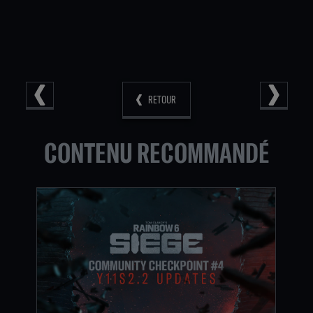
RETOUR
CONTENU RECOMMANDÉ