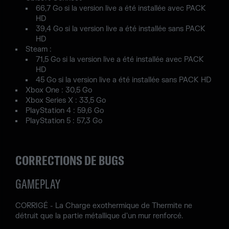
66,7 Go si la version live a été installée avec PACK
HD
39,4 Go si la version live a été installée sans PACK
HD
Steam :
71,5 Go si la version live a été installée avec PACK
HD
45 Go si la version live a été installée sans PACK HD
Xbox One : 30,5 Go
Xbox Series X : 33,5 Go
PlayStation 4 : 59,6 Go
PlayStation 5 : 57,3 Go
CORRECTIONS DE BUGS
GAMEPLAY
CORRIGÉ - La Charge exothermique de Thermite ne
détruit que la partie métallique d'un mur renforcé.