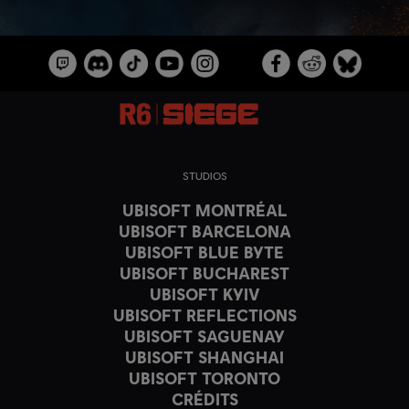
STUDIOS
UBISOFT MONTRÉAL
UBISOFT BARCELONA
UBISOFT BLUE BYTE
UBISOFT BUCHAREST
UBISOFT KYIV
UBISOFT REFLECTIONS
UBISOFT SAGUENAY
UBISOFT SHANGHAI
UBISOFT TORONTO
CRÉDITS