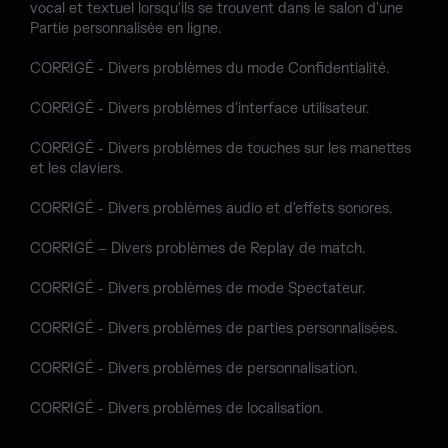
vocal et textuel lorsqu'ils se trouvent dans le salon d'une
Partie personnalisée en ligne.
CORRIGÉ - Divers problèmes du mode Confidentialité.
CORRIGÉ - Divers problèmes d'interface utilisateur.
CORRIGÉ - Divers problèmes de touches sur les manettes
et les claviers.
CORRIGÉ - Divers problèmes audio et d'effets sonores.
CORRIGÉ – Divers problèmes de Replay de match.
CORRIGÉ - Divers problèmes de mode Spectateur.
CORRIGÉ - Divers problèmes de parties personnalisées.
CORRIGÉ - Divers problèmes de personnalisation.
CORRIGÉ - Divers problèmes de localisation.