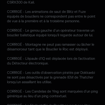
CSRX300 de Kali.
CORRIGÉ - Les animations de saut de Blitz et Fuze
équipés de boucliers ne correspondent pas entre le point
de vue à la première et à la troisième personne.
CORRIGÉ - Le genou gauche d'un opérateur traverse un
bouclier balistique équipé lorsqu'il regarde autour de lui.
CORRIGÉ - Montagne ne peut pas ramasser ou lâcher le
désamorceur tant que le Bouclier le Roc est déployé.
CORRIGÉ - L'épaule d'IQ est déplacée lors de l'activation
du Détecteur électronique.
CORRIGÉ - Les outils d'observation piratés par Dokkaebi
ne sont pas désactivés par la grenade IEM de Thatcher
lorsqu'un assaillant les utilise.
CORRIGÉ - Les Candelas de Ying sont marquées d'un ping
générique au lieu d'un ping contextuel.