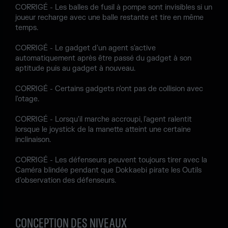
CORRIGÉ - Les balles de fusil à pompe sont invisibles si un
joueur recharge avec une balle restante et tire en même
temps.
CORRIGÉ - Le gadget d'un agent s'active
automatiquement après être passé du gadget à son
aptitude puis au gadget à nouveau.
CORRIGÉ - Certains gadgets n'ont pas de collision avec
l'otage.
CORRIGÉ - Lorsqu'il marche accroupi, l'agent ralentit
lorsque le joystick de la manette atteint une certaine
inclinaison.
CORRIGÉ - Les défenseurs peuvent toujours tirer avec la
Caméra blindée pendant que Dokkaebi pirate les Outils
d'observation des défenseurs.
CONCEPTION DES NIVEAUX