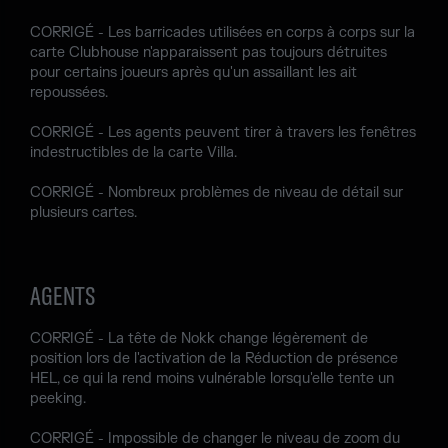
CORRIGÉ - Les barricades utilisées en corps à corps sur la
carte Clubhouse n'apparaissent pas toujours détruites
pour certains joueurs après qu'un assaillant les ait
repoussées.
CORRIGÉ - Les agents peuvent tirer à travers les fenêtres
indestructibles de la carte Villa.
CORRIGÉ - Nombreux problèmes de niveau de détail sur
plusieurs cartes.
AGENTS
CORRIGÉ - La tête de Nokk change légèrement de
position lors de l'activation de la Réduction de présence
HEL, ce qui la rend moins vulnérable lorsqu'elle tente un
peeking.
CORRIGÉ - Impossible de changer le niveau de zoom du