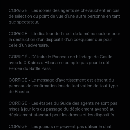
CORRIGÉ - Les icônes des agents se chevauchent en cas
de sélection du point de vue d'une autre personne en tant
que spectateur.
CORRIGÉ - L'indicateur de tir est de la même couleur pour
la destruction d'un dispositif d'un coéquipier que pour
celle d'un adversaire.
CORRIGÉ - Détruire le Panneau de blindage de Castle
avec le X-Kairos d'Hibana ne compte pas pour le défi
Percée du Battle Pass.
CORRIGÉ - Le message d'avertissement est absent du
panneau de confirmation lors de l'activation de tout type
de Booster.
CORRIGÉ - Les étapes du Guide des agents ne sont pas
mises à jour lors du passage du déploiement avancé au
déploiement standard pour les drones et les dispositifs.
CORRIGÉ - Les joueurs ne peuvent pas utiliser le chat