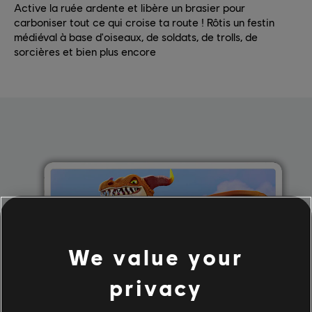
Active la ruée ardente et libère un brasier pour
carboniser tout ce qui croise ta route ! Rôtis un festin
médiéval à base d'oiseaux, de soldats, de trolls, de
sorcières et bien plus encore
We value your
privacy