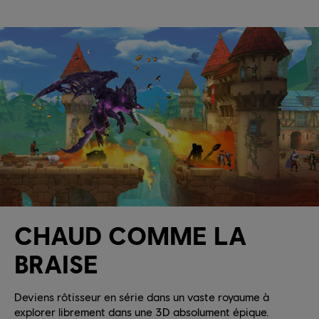
CHAUD COMME LA
BRAISE
Deviens rôtisseur en série dans un vaste royaume à
explorer librement dans une 3D absolument épique.