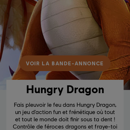
VOIR LA BANDE-ANNONCE
Hungry Dragon
Fais pleuvoir le feu dans Hungry Dragon,
un jeu d'action fun et frénétique où tout
et tout le monde doit finir sous ta dent !
Contrôle de féroces dragons et fraye-toi