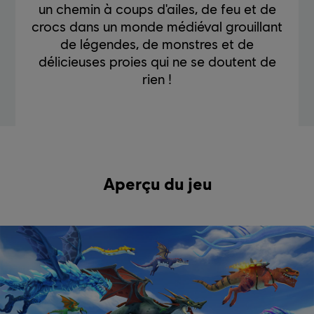
un chemin à coups d'ailes, de feu et de
crocs dans un monde médiéval grouillant
de légendes, de monstres et de
délicieuses proies qui ne se doutent de
rien !
Aperçu du jeu