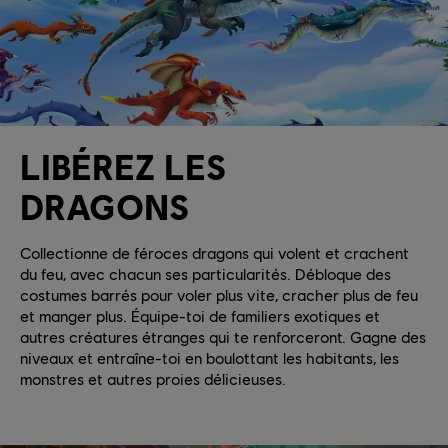
LIBÉREZ LES
DRAGONS
Collectionne de féroces dragons qui volent et crachent
du feu, avec chacun ses particularités. Débloque des
costumes barrés pour voler plus vite, cracher plus de feu
et manger plus. Équipe-toi de familiers exotiques et
autres créatures étranges qui te renforceront. Gagne des
niveaux et entraîne-toi en boulottant les habitants, les
monstres et autres proies délicieuses.