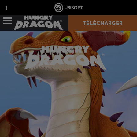
TÉLÉCHARGER
SUPPORT