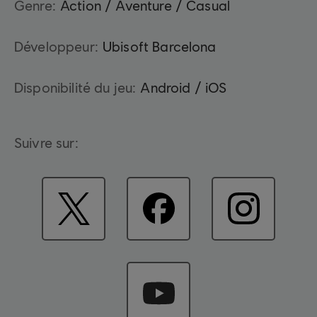
Genre:
Action / Aventure / Casual
Développeur:
Ubisoft Barcelona
Disponibilité du jeu:
Android / iOS
Suivre sur: