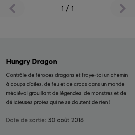
1
/
1
Hungry Dragon
Contrôle de féroces dragons et fraye-toi un chemin
à coups d'ailes, de feu et de crocs dans un monde
médiéval grouillant de légendes, de monstres et de
délicieuses proies qui ne se doutent de rien !
Date de sortie:
30
août
2018