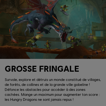
GROSSE FRINGALE
Survole, explore et détruis un monde constitué de villages,
de forêts, de collines et de la grande ville gobeline !
Défonce les obstacles pour accéder à des zones
cachées. Mange un maximum pour augmenter ton score :
les Hungry Dragons ne sont jamais repus !