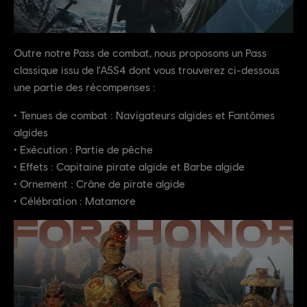
Outre notre Pass de combat, nous proposons un Pass
classique issu de l'A5S4 dont vous trouverez ci-dessous
une partie des récompenses :
• Tenues de combat : Navigateurs algides et Fantômes
algides
• Exécution : Partie de pêche
• Effets : Capitaine pirate algide et Barbe algide
• Ornement : Crâne de pirate algide
• Célébration : Matamore