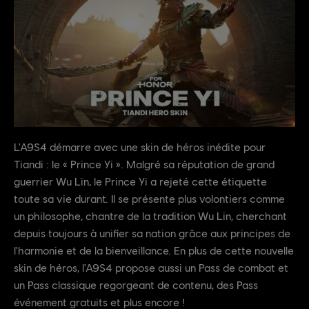
L'A9S4 démarre avec une skin de héros inédite pour
Tiandi : le « Prince Yi ». Malgré sa réputation de grand
guerrier Wu Lin, le Prince Yi a rejeté cette étiquette
toute sa vie durant. Il se présente plus volontiers comme
un philosophe, chantre de la tradition Wu Lin, cherchant
depuis toujours à unifier sa nation grâce aux principes de
l'harmonie et de la bienveillance. En plus de cette nouvelle
skin de héros, l'A9S4 propose aussi un Pass de combat et
un Pass classique regorgeant de contenu, des Pass
événement gratuits et plus encore !