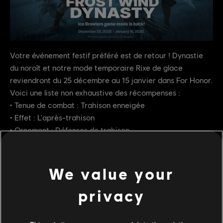
Votre événement festif préféré est de retour ! Dynastie
du noroît et notre mode temporaire Rixe de glace
reviendront du 25 décembre au 15 janvier dans For Honor.
Voici une liste non exhaustive des récompenses :
• Tenue de combat : Trahison enneigée
• Effet : L'après-trahison
• Ornement : Défenses de trahison
We value your
privacy