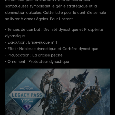
somptueuses symbolisant le génie stratégique et la
domination calculée. Cette lutte pour le contrôle semble
se livrer à armes égales. Pour l'instant...
• Tenues de combat : Divinité dynastique et Prospérité
dynastique
• Exécution : Brise-nuque n° 1
• Effet : Noblesse dynastique et Cerbère dynastique
• Provocation : La grosse pêche
• Ornement : Protecteur dynastique