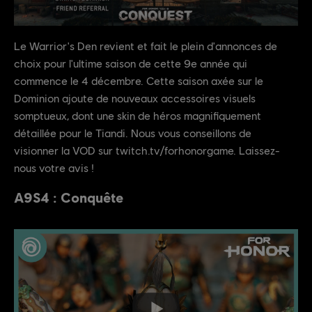
Le Warrior's Den revient et fait le plein d'annonces de
choix pour l'ultime saison de cette 9e année qui
commence le 4 décembre. Cette saison axée sur le
Dominion ajoute de nouveaux accessoires visuels
somptueux, dont une skin de héros magnifiquement
détaillée pour le Tiandi. Nous vous conseillons de
visionner la VOD sur twitch.tv/forhonorgame. Laissez-
nous votre avis !
A9S4 : Conquête