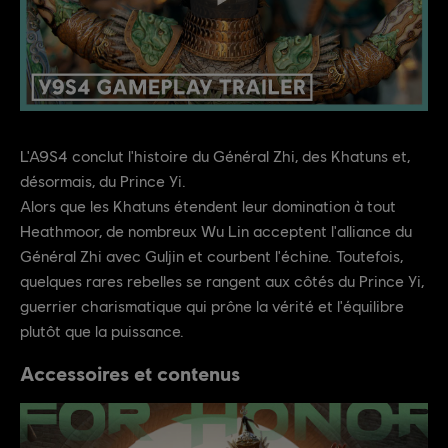
L'A9S4 conclut l'histoire du Général Zhi, des Khatuns et,
désormais, du Prince Yi.
Alors que les Khatuns étendent leur domination à tout
Heathmoor, de nombreux Wu Lin acceptent l'alliance du
Général Zhi avec Guljin et courbent l'échine. Toutefois,
quelques rares rebelles se rangent aux côtés du Prince Yi,
guerrier charismatique qui prône la vérité et l'équilibre
plutôt que la puissance.
Accessoires et contenus