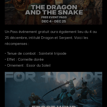
Un Pass événement gratuit aura également lieu du 4 au
25 décembre, intitulé Dragon et Serpent. Voici les
récompenses :
• Tenue de combat : Sainteté tripode
• Effet : Corneille dorée
• Ornement : Essor du Soleil