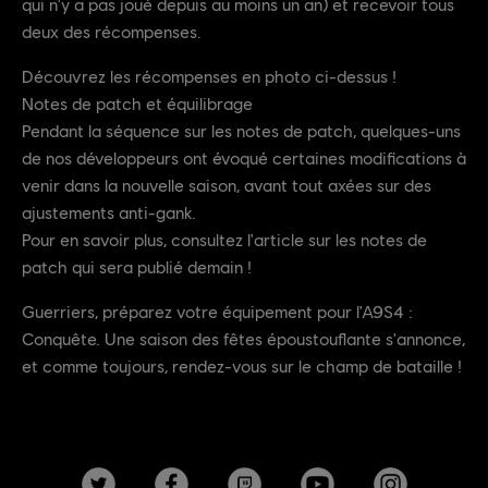
qui n'y a pas joué depuis au moins un an) et recevoir tous
deux des récompenses.
Découvrez les récompenses en photo ci-dessus !
Notes de patch et équilibrage
Pendant la séquence sur les notes de patch, quelques-uns
de nos développeurs ont évoqué certaines modifications à
venir dans la nouvelle saison, avant tout axées sur des
ajustements anti-gank.
Pour en savoir plus, consultez l'article sur les notes de
patch qui sera publié demain !
Guerriers, préparez votre équipement pour l'A9S4 :
Conquête. Une saison des fêtes époustouflante s'annonce,
et comme toujours, rendez-vous sur le champ de bataille !