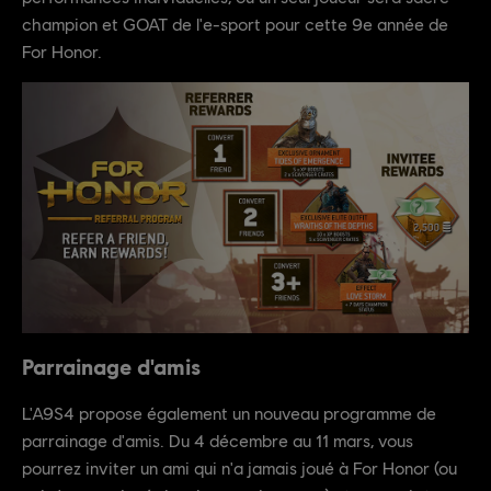
champion et GOAT de l'e-sport pour cette 9e année de
For Honor.
Parrainage d'amis
L'A9S4 propose également un nouveau programme de
parrainage d'amis. Du 4 décembre au 11 mars, vous
pourrez inviter un ami qui n'a jamais joué à For Honor (ou