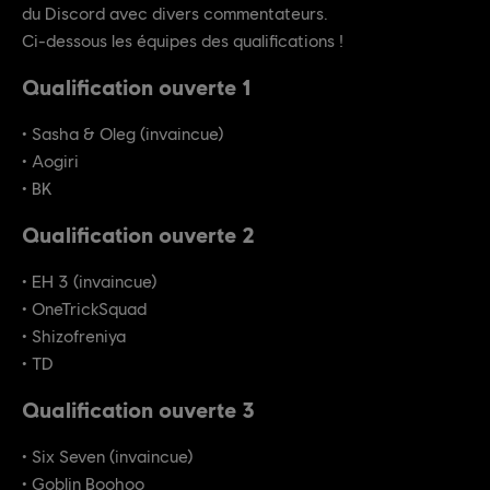
du Discord avec divers commentateurs.
Ci-dessous les équipes des qualifications !
Qualification ouverte 1
• Sasha & Oleg (invaincue)
• Aogiri
• BK
Qualification ouverte 2
• EH 3 (invaincue)
• OneTrickSquad
• Shizofreniya
• TD
Qualification ouverte 3
• Six Seven (invaincue)
• Goblin Boohoo