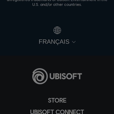
U.S. and/or other countries.
FRANÇAIS
STORE
UBISOFT CONNECT