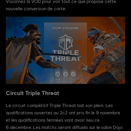
Visionnez la VOD pour voir tout ce que propose cette
nouvelle conversion de carte.
Circuit Triple Threat
Le circuit compétitif Triple Threat bat son plein. Les
qualifications ouvertes au 2c2 ont pris fin le 9 novembre
et les qualifications fermées vont avoir lieu ce
6 décembre. Les matchs seront diffusés sur le salon Dojo