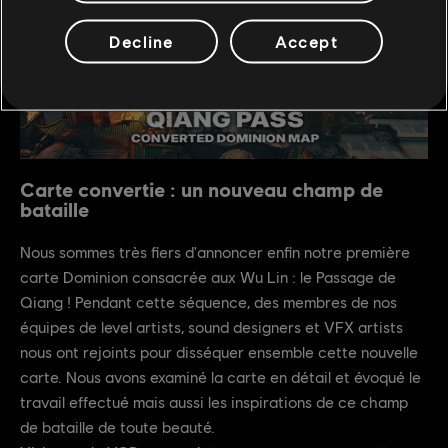
Decline
Accept
Carte convertie : un nouveau champ de
bataille
Nous sommes très fiers d'annoncer enfin notre première
carte Dominion consacrée aux Wu Lin : le Passage de
Qiang ! Pendant cette séquence, des membres de nos
équipes de level artists, sound designers et VFX artists
nous ont rejoints pour disséquer ensemble cette nouvelle
carte. Nous avons examiné la carte en détail et évoqué le
travail effectué mais aussi les inspirations de ce champ
de bataille de toute beauté.