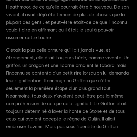
Heathmoor, de ce qu'elle pourrait être à nouveau. De son
vivant, il avait déjà été témoin de plus de choses que la
plupart des gens ; et peut-être était-ce ce que l'inconnu
voulait dire en affirmant qu'il était le seul à pouvoir
assumer cette tâche.
C'était la plus belle armure qu'il ait jamais vue, et
étrangement, elle était toujours tiède, comme vivante. Un
griffon, un dragon et une licorne ornaient le tabard, mais
l'inconnu se contenta d'un petit rire lorsqu'on lui demanda
leur signification. Il annonça au Griffon que c'était
seulement la première étape d'un plus grand tout.
Néanmoins, tous deux n'avaient peut-être pas la même
compréhension de ce que cela signifiait. Le Griffon était
toujours déterminé à laver la honte de Stone et de tous
ceux qui avaient accepté le règne de Guljin. Il allait
embraser l'avenir. Mais pas sous l'identité du Griffon.