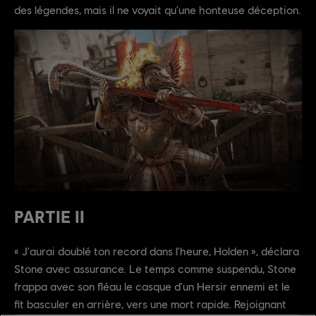
des légendes, mais il ne voyait qu'une honteuse déception.
PARTIE II
« J'aurai doublé ton record dans l'heure, Holden », déclara
Stone avec assurance. Le temps comme suspendu, Stone
frappa avec son fléau le casque d'un Hersir ennemi et le
fit basculer en arrière, vers une mort rapide. Rejoignant