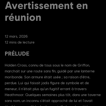
Avertissement en
réunion
12
mars
,
2026
12
mins de lecture
PRÉLUDE
Holden Cross, connu de tous sous le nom de Griffon,
marchait sur une route sans fin, guidé par une lanterne
moribonde. Son armure était usée ; sa raison d'être,
perdue. Lui qui faisait jadis figure de symbole et de
meneur, il n'était plus qu'un fugitif errant à travers
Heathmoor. Quelques semaines plus tôt, dans une taverne
sans nom, un inconnu s'était approché de lui et l'avait