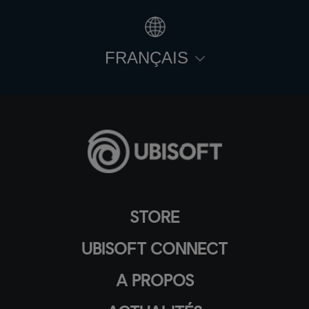
FRANÇAIS
STORE
UBISOFT CONNECT
A PROPOS