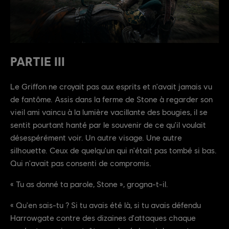
PARTIE III
Le Griffon ne croyait pas aux esprits et n'avait jamais vu
de fantôme. Assis dans la ferme de Stone à regarder son
vieil ami vaincu à la lumière vacillante des bougies, il se
sentit pourtant hanté par le souvenir de ce qu'il voulait
désespérément voir. Un autre visage. Une autre
silhouette. Ceux de quelqu'un qui n'était pas tombé si bas.
Qui n'avait pas consenti de compromis.
« Tu as donné ta parole, Stone », grogna-t-il.
« Qu'en sais-tu ? Si tu avais été là, si tu avais défendu
Harrowgate contre des dizaines d'attaques chaque