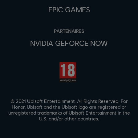
EPIC GAMES
PARTENAIRES
NVIDIA GEFORCE NOW
© 2021 Ubisoft Entertainment. All Rights Reserved. For
Honor, Ubisoft and the Ubisoft logo are registered or
unregistered trademarks of Ubisoft Entertainment in the
U.S. and/or other countries.