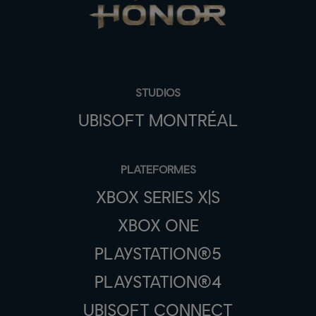
STUDIOS
UBISOFT MONTRÉAL
PLATEFORMES
XBOX SERIES X|S
XBOX ONE
PLAYSTATION®5
PLAYSTATION®4
UBISOFT CONNECT