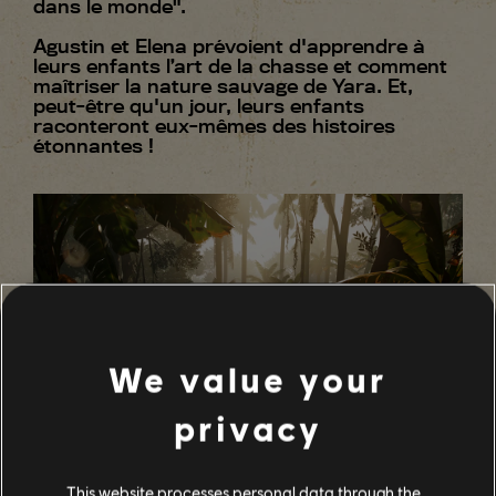
dans le monde".
Agustin et Elena prévoient d'apprendre à
leurs enfants l’art de la chasse et comment
maîtriser la nature sauvage de Yara. Et,
peut-être qu'un jour, leurs enfants
raconteront eux-mêmes des histoires
étonnantes !
We value your
privacy
This website processes personal data through the