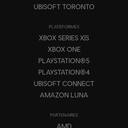
UBISOFT TORONTO
PLATEFORMES
XBOX SERIES X|S
XBOX ONE
PLAYSTATION®5
PLAYSTATION®4
UBISOFT CONNECT
AMAZON LUNA
PARTENAIRES
AMD