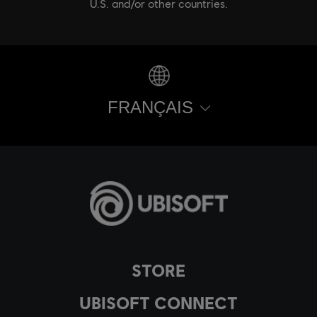
U.S. and/or other countries.
FRANÇAIS
STORE
UBISOFT CONNECT