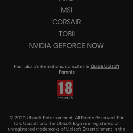
MSI
CORSAIR
TOBII
NVIDIA GEFORCE NOW
Pour plus d'informations, consultez le
Guide Ubisoft
Parents
© 2020 Ubisoft Entertainment. All Rights Reserved. Far
Cry, Ubisoft and the Ubisoft logo are registered or
unregistered trademarks of Ubisoft Entertainment in the