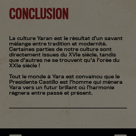
CONCLUSION
La culture Yaran est le résultat d’un savant
mélange entre tradition et modernité.
Certaines parties de notre culture sont
directement issues du XVIe siècle, tandis
que d'autres ne se trouvent qu'à l'orée du
XXIe siècle !
Tout le monde à Yara est convaincu que le
Presidente Castillo est l'homme qui mènera
Yara vers un futur brillant où l’harmonie
règnera entre passé et présent.