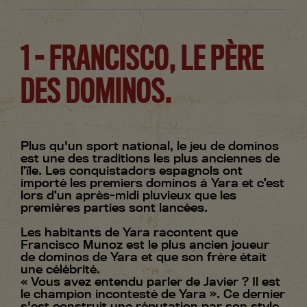
1 - FRANCISCO, LE PÈRE
DES DOMINOS.
Plus qu'un sport national, le jeu de dominos
est une des traditions les plus anciennes de
l’île. Les conquistadors espagnols ont
importé les premiers dominos à Yara et c’est
lors d’un après-midi pluvieux que les
premières parties sont lancées.
Les habitants de Yara racontent que
Francisco Munoz est le plus ancien joueur
de dominos de Yara et que son frère était
une célébrité.
« Vous avez entendu parler de Javier ? Il est
le champion incontesté de Yara ». Ce dernier
s'est construit une réputation par son style