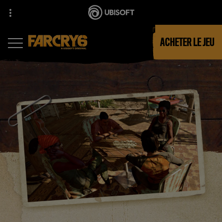
ACHETER LE JEU