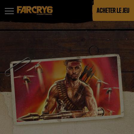
ACHETER LE JEU