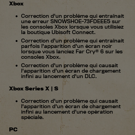
Xbox
Correction d'un problème qui entraînait
une erreur SNOWSHOE-73FDEEE5 sur
les consoles Xbox lorsque vous utilisiez
la boutique Ubisoft Connect.
Correction d'un problème qui entraînait
parfois l'apparition d'un écran noir
lorsque vous lanciez Far Cry® 6 sur les
consoles Xbox.
Correction d'un problème qui causait
l'apparition d'un écran de chargement
infini au lancement d'un DLC.
Xbox Series X | S
Correction d'un problème qui causait
l'apparition d'un écran de chargement
infini au lancement d'une opération
spéciale.
PC