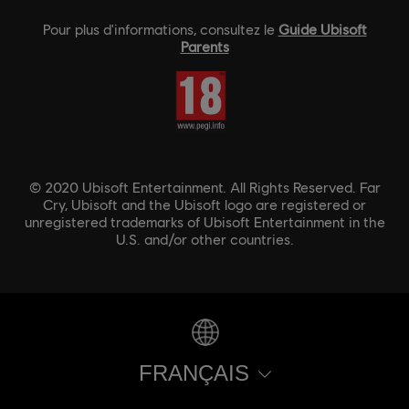
Pour plus d'informations, consultez le
Guide Ubisoft
Parents
© 2020 Ubisoft Entertainment. All Rights Reserved. Far
Cry, Ubisoft and the Ubisoft logo are registered or
unregistered trademarks of Ubisoft Entertainment in the
U.S. and/or other countries.
FRANÇAIS