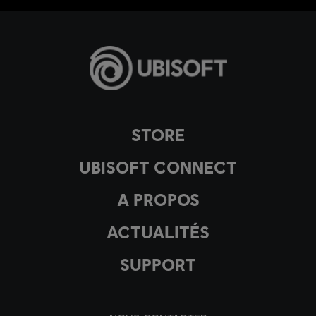
STORE
UBISOFT CONNECT
A PROPOS
ACTUALITÉS
SUPPORT