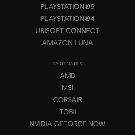
PLAYSTATION®5
PLAYSTATION®4
UBISOFT CONNECT
AMAZON LUNA
PARTENAIRES
AMD
MSI
CORSAIR
TOBII
NVIDIA GEFORCE NOW