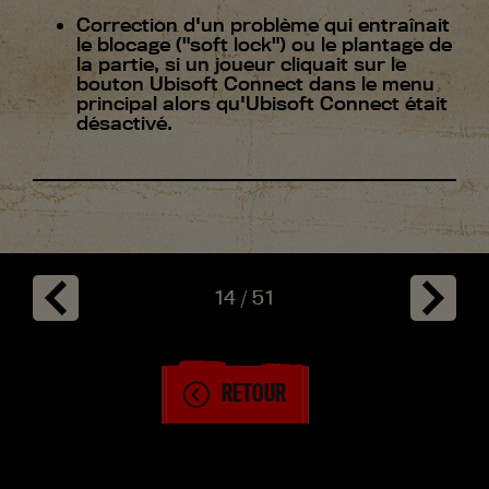
Correction d'un problème qui entraînait
le blocage ("soft lock") ou le plantage de
la partie, si un joueur cliquait sur le
bouton Ubisoft Connect dans le menu
principal alors qu'Ubisoft Connect était
désactivé.
14
/
51
RETOUR