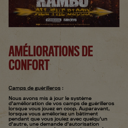
AMÉLIORATIONS DE
CONFORT
Camps de guérilleros
:
Nous avons mis à jour le système
d'amélioration de vos camps de guérilleros
lorsque vous jouez en coop. Auparavant,
lorsque vous amélioriez un bâtiment
pendant que vous jouiez avec quelqu'un
d'autre, une demande d'autorisation