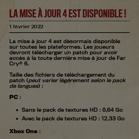
LA MISE À JOUR 4 EST DISPONIBLE !
1
février
2022
La mise à jour 4 est désormais disponible
sur toutes les plateformes. Les joueurs
devront télécharger un patch pour avoir
accès à la toute dernière mise à jour de Far
Cry® 6.
Taille des fichiers de téléchargement du
patch (
peut varier légèrement selon le pack
de langues
) :
PC
:
Sans le pack de textures HD : 8,64 Go
Avec le pack de textures HD : 12,33 Go
Xbox One
: