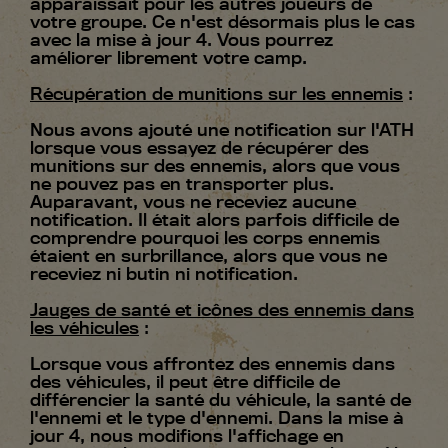
apparaissait pour les autres joueurs de
votre groupe. Ce n'est désormais plus le cas
avec la mise à jour 4. Vous pourrez
améliorer librement votre camp.
Récupération de munitions sur les ennemis
:
Nous avons ajouté une notification sur l'ATH
lorsque vous essayez de récupérer des
munitions sur des ennemis, alors que vous
ne pouvez pas en transporter plus.
Auparavant, vous ne receviez aucune
notification. Il était alors parfois difficile de
comprendre pourquoi les corps ennemis
étaient en surbrillance, alors que vous ne
receviez ni butin ni notification.
Jauges de santé et icônes des ennemis dans
les véhicules
:
Lorsque vous affrontez des ennemis dans
des véhicules, il peut être difficile de
différencier la santé du véhicule, la santé de
l'ennemi et le type d'ennemi. Dans la mise à
jour 4, nous modifions l'affichage en