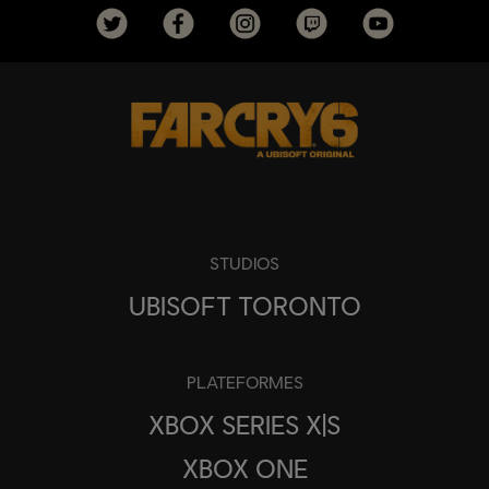
STUDIOS
UBISOFT TORONTO
PLATEFORMES
XBOX SERIES X|S
XBOX ONE