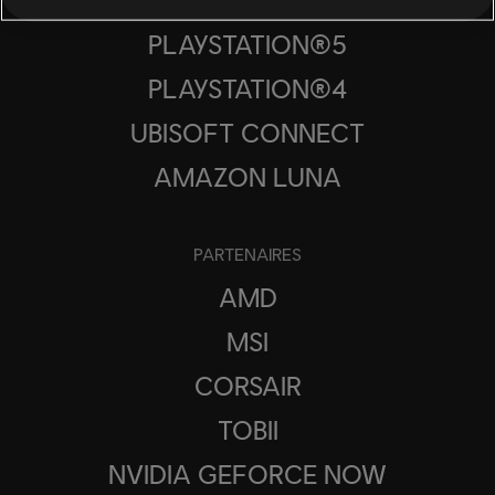
PLAYSTATION®5
PLAYSTATION®4
UBISOFT CONNECT
AMAZON LUNA
PARTENAIRES
AMD
MSI
CORSAIR
TOBII
NVIDIA GEFORCE NOW