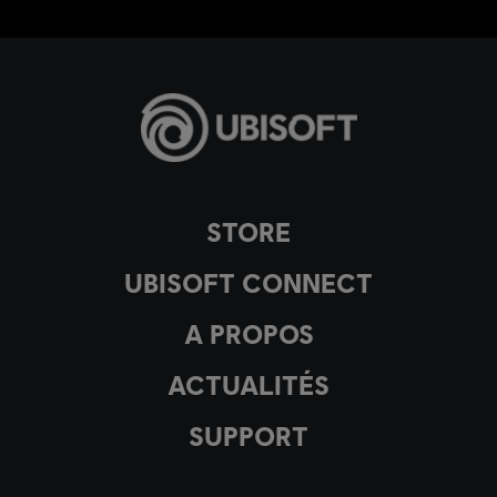
STORE
UBISOFT CONNECT
A PROPOS
ACTUALITÉS
SUPPORT