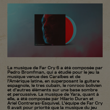
La musique de Far Cry 6 a été composée par
Pedro Bromfman, qui a étudié pour le jeu la
musique venue des Caraïbes et de
l'Amérique latine, en superposant la guitare
espagnole, le tres cubain, le ronroco bolivien
et d'autres éléments sur une base sombre
et percussive. La musique de Yara, quant à
elle, a été composée par Hilario Duran et
Ariel Contreras-Esquivel. L'équipe de Far Cry
6 avait pour priorité que la musique du jeu