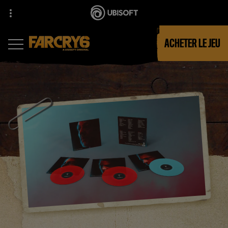
ACHETER LE JEU