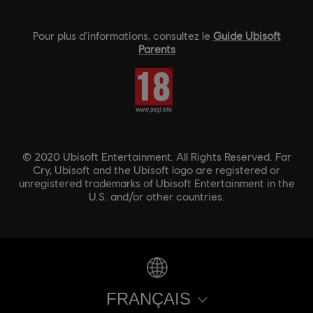
Pour plus d'informations, consultez le
Guide Ubisoft
Parents
© 2020 Ubisoft Entertainment. All Rights Reserved. Far
Cry, Ubisoft and the Ubisoft logo are registered or
unregistered trademarks of Ubisoft Entertainment in the
U.S. and/or other countries.
FRANÇAIS