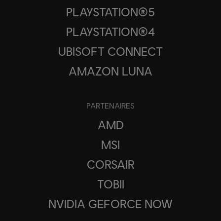
PLAYSTATION®5
PLAYSTATION®4
UBISOFT CONNECT
AMAZON LUNA
PARTENAIRES
AMD
MSI
CORSAIR
TOBII
NVIDIA GEFORCE NOW