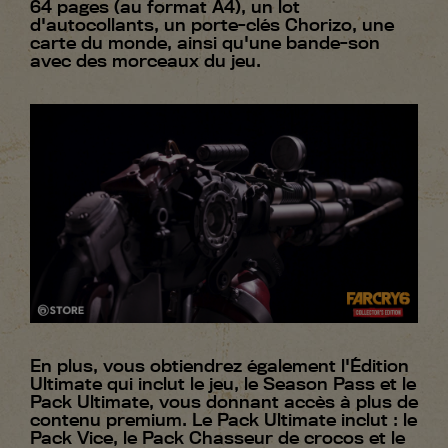
64 pages (au format A4), un lot
d'autocollants, un porte-clés Chorizo, une
carte du monde, ainsi qu'une bande-son
avec des morceaux du jeu.
En plus, vous obtiendrez également l'Édition
Ultimate qui inclut le jeu, le Season Pass et le
Pack Ultimate, vous donnant accès à plus de
contenu premium. Le Pack Ultimate inclut : le
Pack Vice, le Pack Chasseur de crocos et le