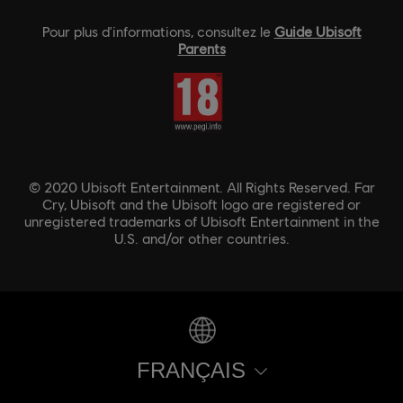
Pour plus d'informations, consultez le
Guide Ubisoft
Parents
© 2020 Ubisoft Entertainment. All Rights Reserved. Far
Cry, Ubisoft and the Ubisoft logo are registered or
unregistered trademarks of Ubisoft Entertainment in the
U.S. and/or other countries.
FRANÇAIS