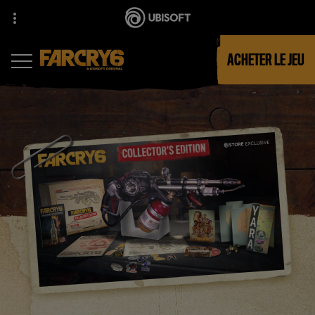
ACHETER LE JEU