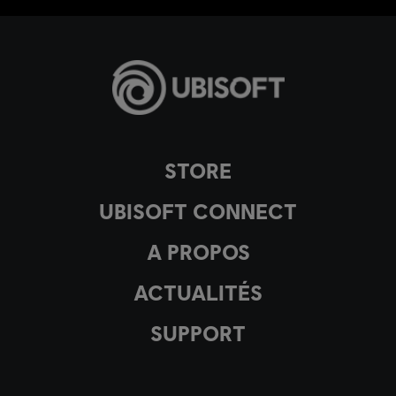
STORE
UBISOFT CONNECT
A PROPOS
ACTUALITÉS
SUPPORT