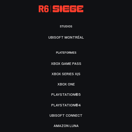
STUDIOS
UBISOFT MONTRÉAL
PLATEFORMES
XBOX GAME PASS
XBOX SERIES X|S
XBOX ONE
PLAYSTATION®5
PLAYSTATION®4
UBISOFT CONNECT
AMAZON LUNA