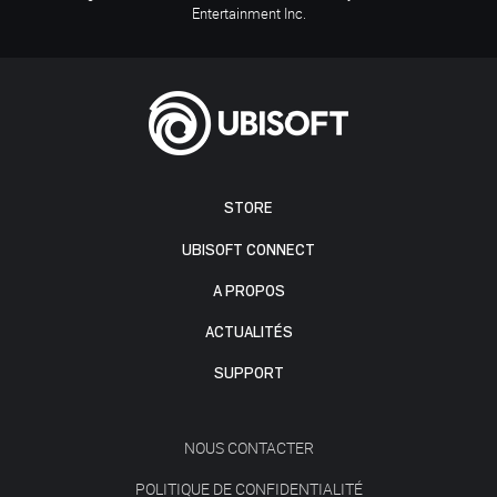
Entertainment Inc.
STORE
UBISOFT CONNECT
A PROPOS
ACTUALITÉS
SUPPORT
NOUS CONTACTER
POLITIQUE DE CONFIDENTIALITÉ