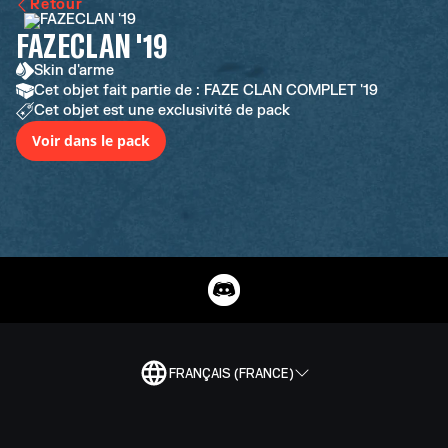
Retour
FAZECLAN '19
Skin d'arme
Cet objet fait partie de : FAZE CLAN COMPLET '19
Cet objet est une exclusivité de pack
Voir dans le pack
FRANÇAIS (FRANCE)