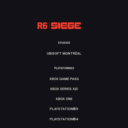
STUDIOS
UBISOFT MONTRÉAL
PLATEFORMES
XBOX GAME PASS
XBOX SERIES X|S
XBOX ONE
PLAYSTATION®5
PLAYSTATION®4