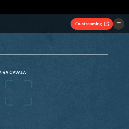
Co-streaming