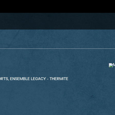
SPORTS, ENSEMBLE LEGACY - THERMITE