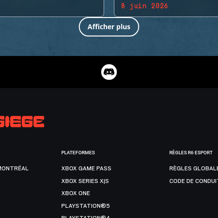
8 juin 2026
Afficher plus
PLATEFORMES
RÈGLES R6 ESPORT
MONTRÉAL
XBOX GAME PASS
RÈGLES GLOBAL
XBOX SERIES X|S
CODE DE CONDUI
XBOX ONE
PLAYSTATION®5