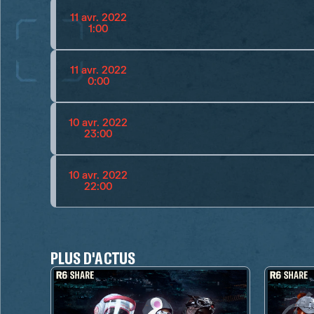
11 avr. 2022
1:00
11 avr. 2022
0:00
10 avr. 2022
23:00
10 avr. 2022
22:00
PLUS D'ACTUS