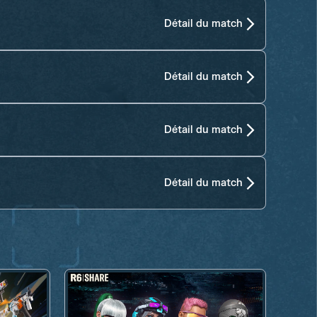
Détail du match
Détail du match
Détail du match
Détail du match