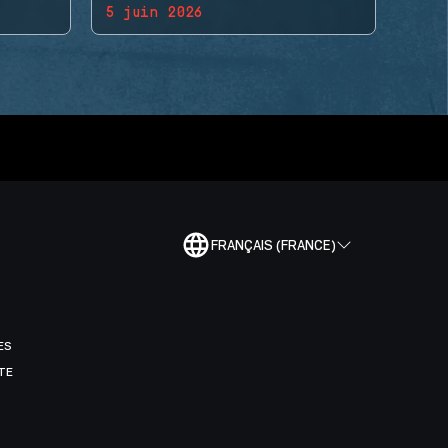
5 juin 2026
FRANÇAIS (FRANCE)
ES
TE