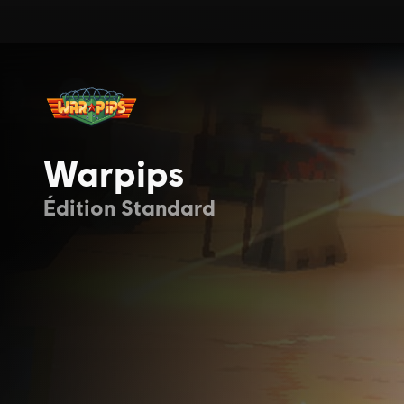
Warpips
Édition Standard