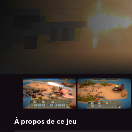
À propos de ce jeu