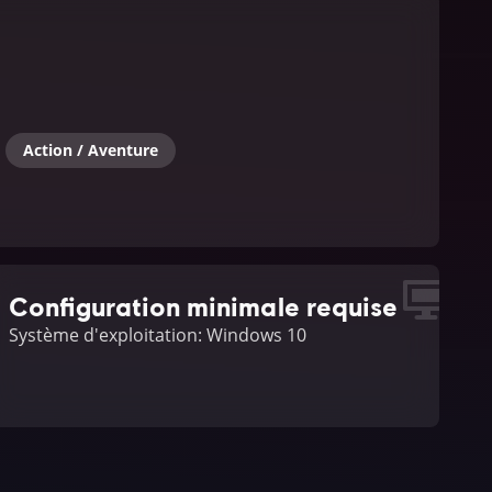
Action / Aventure
Configuration minimale requise
Système d'exploitation: Windows 10