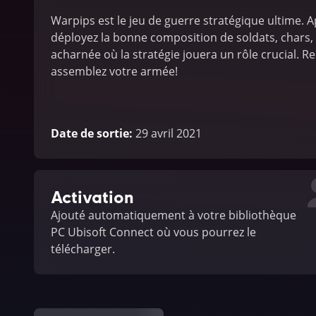
Warpips est le jeu de guerre stratégique ultime. 
déployez la bonne composition de soldats, chars, 
acharnée où la stratégie jouera un rôle crucial. R
assemblez votre armée!
Date de sortie
:
29 avril 2021
Activation
Ajouté automatiquement à votre bibliothèque
PC Ubisoft Connect où vous pourrez le
télécharger.