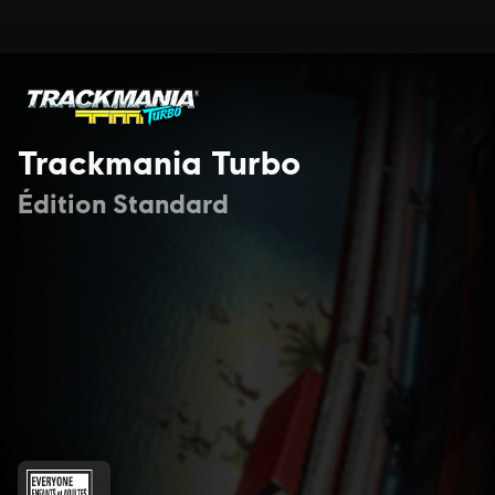
Trackmania Turbo
Édition Standard