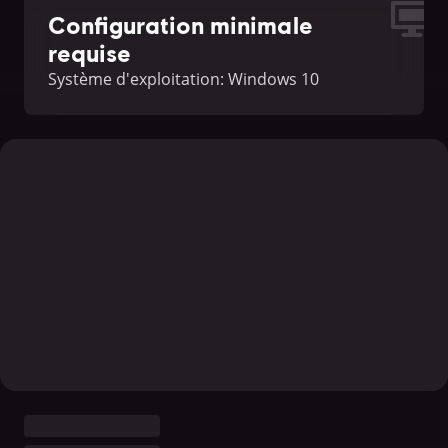
Configuration minimale
requise
Système d'exploitation: Windows 10