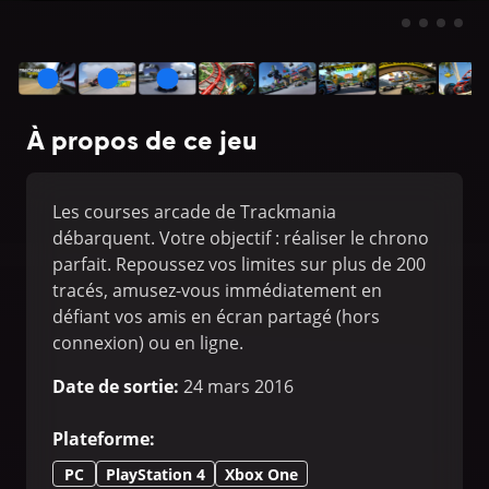
À propos de ce jeu
Les courses arcade de Trackmania
débarquent. Votre objectif : réaliser le chrono
parfait. Repoussez vos limites sur plus de 200
tracés, amusez-vous immédiatement en
défiant vos amis en écran partagé (hors
connexion) ou en ligne.
Date de sortie
:
24 mars 2016
Plateforme
:
PC
PlayStation 4
Xbox One