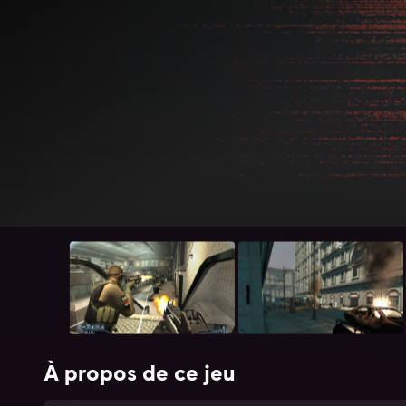
À propos de ce jeu