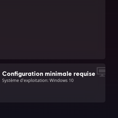
Configuration minimale requise
Système d'exploitation: Windows 10