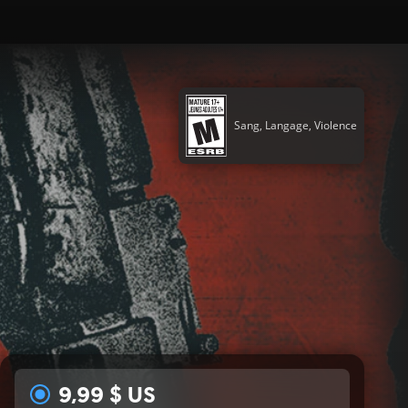
Sang, Langage, Violence
9,99 $ US