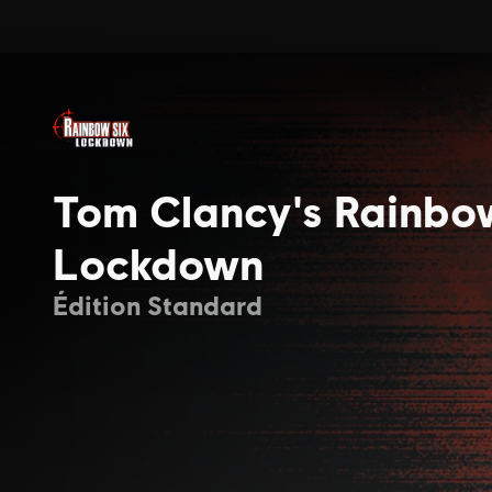
Tom Clancy's Rainbo
Lockdown
Édition Standard