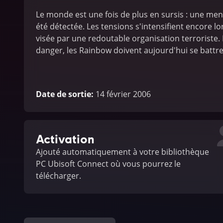
Le monde est une fois de plus en sursis : une men
été détectée. Les tensions s'intensifient encore 
visée par une redoutable organisation terroriste. H
danger, les Rainbow doivent aujourd'hui se battre
Date de sortie
:
14 février 2006
Activation
Ajouté automatiquement à votre bibliothèque
PC Ubisoft Connect où vous pourrez le
télécharger.