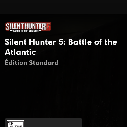
Silent Hunter 5: Battle of the
Atlantic
Édition Standard