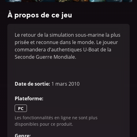
À propos de ce jeu
Le retour de la simulation sous-marine la plus
prisée et reconnue dans le monde. Le joueur
commandera d’authentiques U-Boat de la
Seconde Guerre Mondiale.
Date de sortie
:
1 mars 2010
Plateforme
:
PC
Les fonctionnalités en ligne ne sont plus
disponibles pour ce produit.
Genre
: