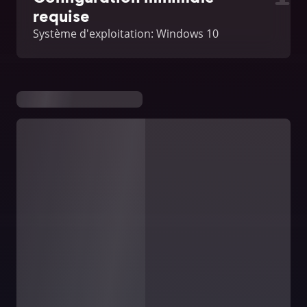
requise
Système d'exploitation: Windows 10