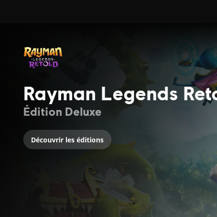
Rayman Legends Ret
Édition Deluxe
Découvrir les éditions