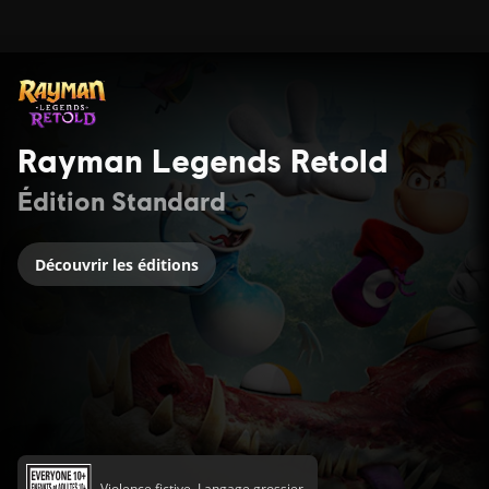
Rayman Legends Retold
Édition Standard
Découvrir les éditions
Violence fictive, Langage grossier,