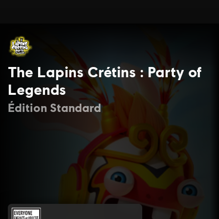
The Lapins Crétins : Party of
Legends
Édition Standard