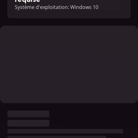
Système d'exploitation: Windows 10