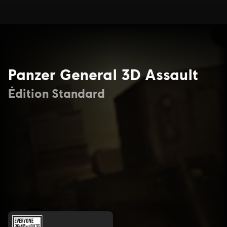
Panzer General 3D Assault
Édition Standard