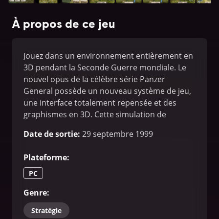
À propos de ce jeu
Jouez dans un environnement entièrement en
3D pendant la Seconde Guerre mondiale. Le
nouvel opus de la célèbre série Panzer
General possède un nouveau système de jeu,
une interface totalement repensée et des
graphismes en 3D. Cette simulation de
stratégie va vous émerveiller !
Date de sortie
:
29 septembre 1999
Plateforme
:
PC
Genre
:
Stratégie